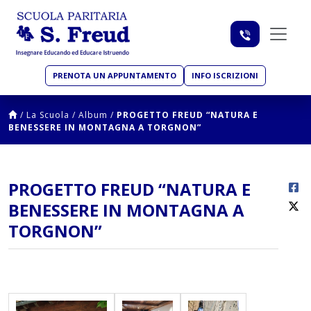
PRENOTA UN APPUNTAMENTO
INFO ISCRIZIONI
/
La Scuola
/
Album
/
PROGETTO FREUD “NATURA E
BENESSERE IN MONTAGNA A TORGNON”
PROGETTO FREUD “NATURA E
BENESSERE IN MONTAGNA A
TORGNON”