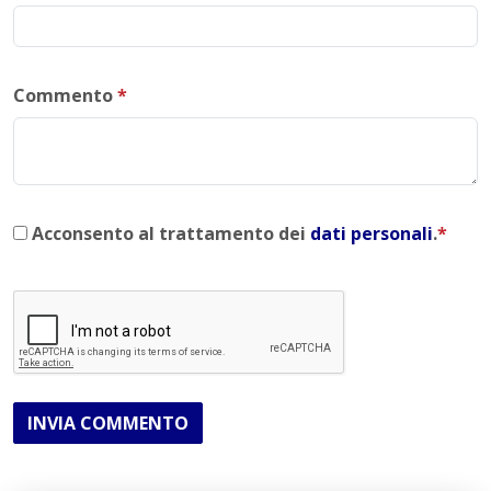
Commento
*
Acconsento al trattamento dei
dati personali
.
*
INVIA COMMENTO