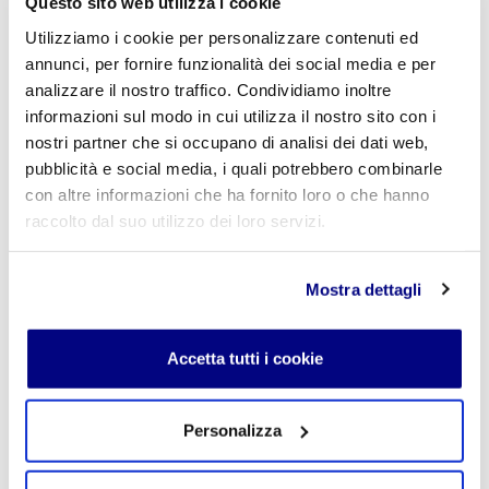
Questo sito web utilizza i cookie
Utilizziamo i cookie per personalizzare contenuti ed
annunci, per fornire funzionalità dei social media e per
analizzare il nostro traffico. Condividiamo inoltre
informazioni sul modo in cui utilizza il nostro sito con i
nostri partner che si occupano di analisi dei dati web,
pubblicità e social media, i quali potrebbero combinarle
con altre informazioni che ha fornito loro o che hanno
raccolto dal suo utilizzo dei loro servizi.
Mostra dettagli
Accetta tutti i cookie
Personalizza