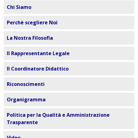
Chi Siamo
Perchè scegliere Noi
La Nostra Filosofia
Il Rappresentante Legale
Il Coordinatore Didattico
Riconoscimenti
Organigramma
Politica per la Qualità e Amministrazione
Trasparente
Video