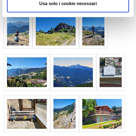
Usa solo i cookie necessari