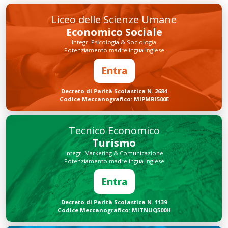
Liceo delle Scienze Umane
Economico Sociale
Integr. Psicologia & Sociologia
Potenziamento madrelingua Inglese
Entra
Decreto di Parità Scolastica N. 2684
Codice Meccanografico: MIPMRI500E
Tecnico Economico
Turismo
Integr. Marketing & Comunicazione
Potenziamento madrelingua Inglese
Entra
Decreto di Parità Scolastica N. 1139
Codice Meccanografico: MITNUQ500H