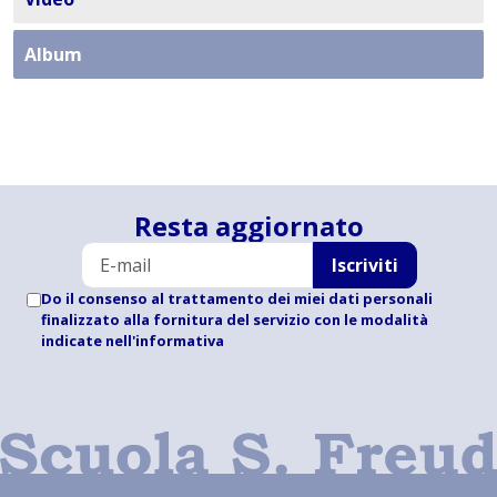
Album
Resta aggiornato
Iscriviti
Do il consenso al trattamento dei miei dati personali
finalizzato alla fornitura del servizio con le modalità
indicate
nell'informativa