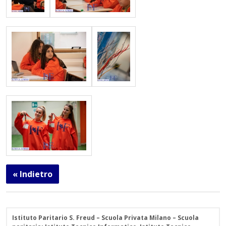
« Indietro
Istituto Paritario S. Freud – Scuola Privata Milano – Scuola