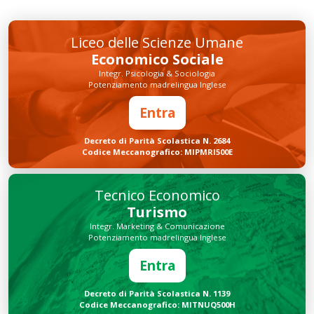
Liceo delle Scienze Umane
Economico Sociale
Integr. Psicologia & Sociologia
Potenziamento madrelingua Inglese
Entra
Decreto di Parità Scolastica N. 2684
Codice Meccanografico: MIPMRI500E
Tecnico Economico
Turismo
Integr. Marketing & Comunicazione
Potenziamento madrelingua Inglese
Entra
Decreto di Parità Scolastica N. 1139
Codice Meccanografico: MITNUQ500H