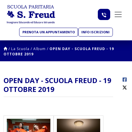
PRENOTA UN APPUNTAMENTO
INFO ISCRIZIONI
/
La Scuola
/
Album
/
OPEN DAY - SCUOLA FREUD - 19
OTTOBRE 2019
OPEN DAY - SCUOLA FREUD - 19
OTTOBRE 2019