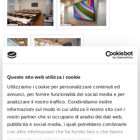
Questo sito web utilizza i cookie
Utilizziamo i cookie per personalizzare contenuti ed
annunci, per fornire funzionalità dei social media e per
analizzare il nostro traffico. Condividiamo inoltre
informazioni sul modo in cui utilizza il nostro sito con i
nostri partner che si occupano di analisi dei dati web,
pubblicità e social media, i quali potrebbero combinarle
con altre informazioni che ha fornito loro o che hanno
raccolto dal suo utilizzo dei loro servizi.