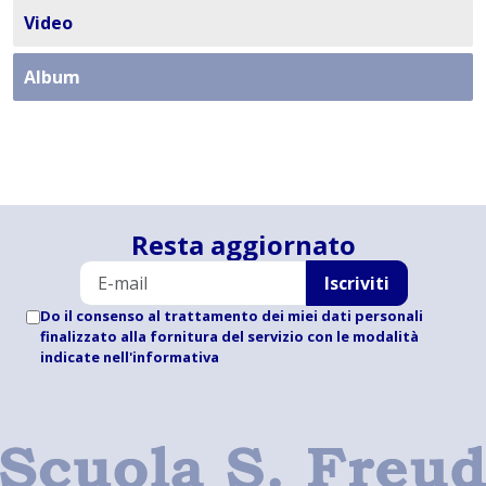
Video
Album
Resta aggiornato
Iscriviti
Do il consenso al trattamento dei miei dati personali
finalizzato alla fornitura del servizio con le modalità
indicate
nell'informativa