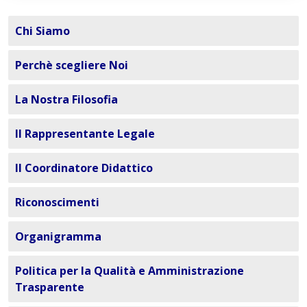
Chi Siamo
Perchè scegliere Noi
La Nostra Filosofia
Il Rappresentante Legale
Il Coordinatore Didattico
Riconoscimenti
Organigramma
Politica per la Qualità e Amministrazione
Trasparente