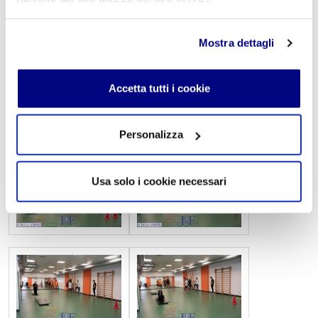
Mostra dettagli
Accetta tutti i cookie
Personalizza
Usa solo i cookie necessari