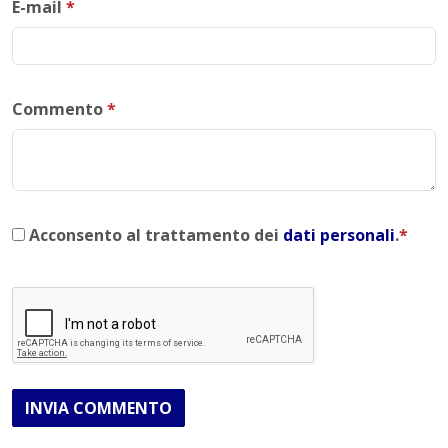
E-mail
*
Commento
*
Acconsento al trattamento dei
dati personali
.
*
INVIA COMMENTO