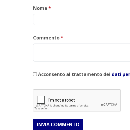
Nome
*
Commento
*
Acconsento al trattamento dei
dati pe
INVIA COMMENTO