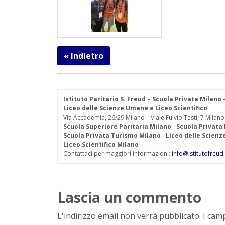
« Indietro
Istituto Paritario S. Freud – Scuola Privata Milano
Liceo delle Scienze Umane e Liceo Scientifico
Via Accademia, 26/29 Milano – Viale Fulvio Testi, 7 Milano
Scuola Superiore Paritaria Milano
-
Scuola Privata
Scuola Privata Turismo Milano
-
Liceo delle Scien
Liceo Scientifico Milano
Contattaci per maggiori informazioni:
info@istitutofreud.
Lascia un commento
L'indirizzo email non verrà pubblicato. I ca