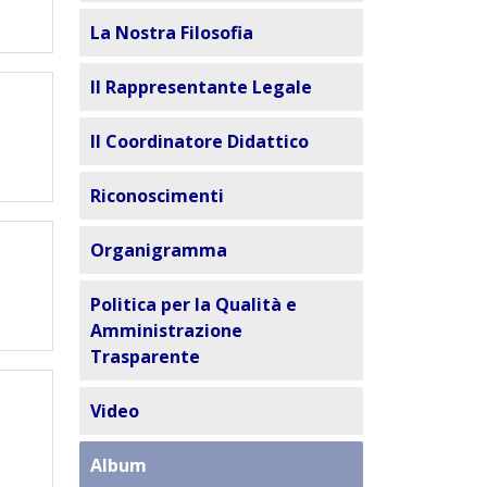
La Nostra Filosofia
Il Rappresentante Legale
Il Coordinatore Didattico
Riconoscimenti
Organigramma
Politica per la Qualità e
Amministrazione
Trasparente
Video
Album