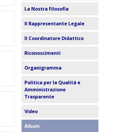
La Nostra Filosofia
Il Rappresentante Legale
Il Coordinatore Didattico
Riconoscimenti
Organigramma
Politica per la Qualità e
Amministrazione
Trasparente
Video
Album