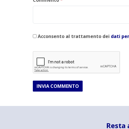
Acconsento al trattamento dei
dati pe
INVIA COMMENTO
Resta 