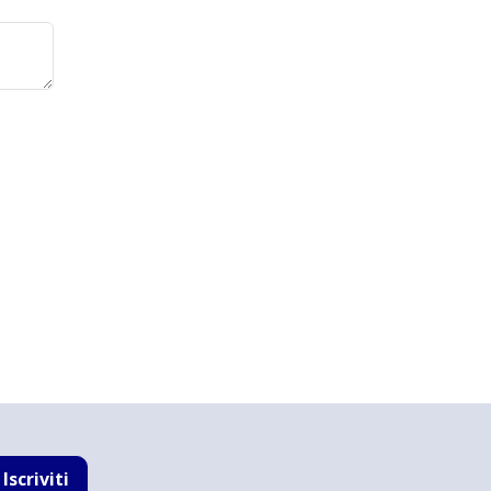
Iscriviti