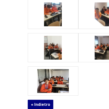
« Indietro