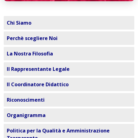
Chi Siamo
Perchè scegliere Noi
La Nostra Filosofia
Il Rappresentante Legale
Il Coordinatore Didattico
Riconoscimenti
Organigramma
Politica per la Qualità e Amministrazione