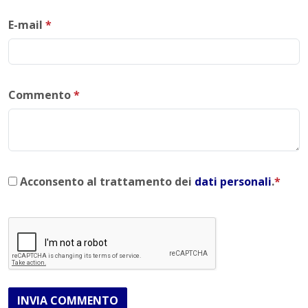
E-mail
*
Commento
*
Acconsento al trattamento dei
dati personali
.
*
INVIA COMMENTO