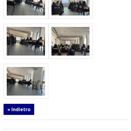
« Indietro