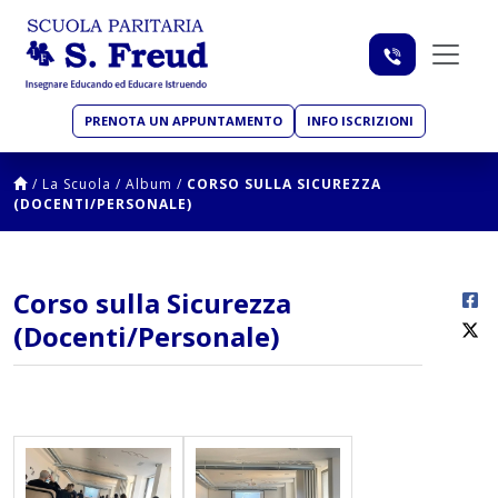
PRENOTA UN APPUNTAMENTO
INFO ISCRIZIONI
/
La Scuola
/
Album
/
CORSO SULLA SICUREZZA
(DOCENTI/PERSONALE)
Corso sulla Sicurezza
(Docenti/Personale)