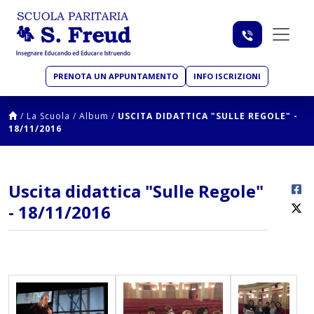
PRENOTA UN APPUNTAMENTO
INFO ISCRIZIONI
/
La Scuola
/
Album
/
USCITA DIDATTICA "SULLE REGOLE" -
18/11/2016
Uscita didattica "Sulle Regole"
- 18/11/2016