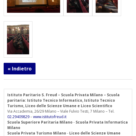
« Indietro
Istituto Paritario S. Freud – Scuola Privata Milano – Scuola
paritaria: Istituto Tecnico Informatico, Istituto Tecnico
Turismo, Liceo delle Scienze Umane e Liceo Scientifico
Via Accademia, 26/29 Milano – Viale Fulvio Testi, 7 Milano – Tel.
02.29409829
–
www.istitutofreud.it
Scuola Superiore Paritaria Milano
-
Scuola Privata Informatica
Milano
Scuola Privata Turismo Milano
-
Liceo delle Scienze Umane