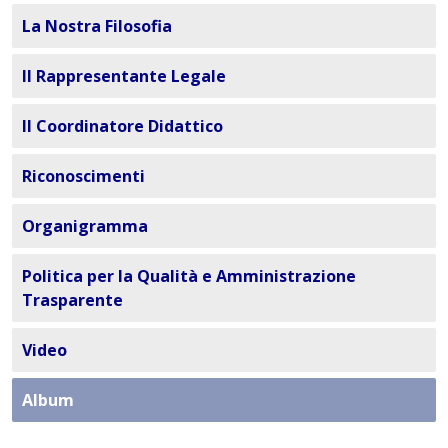
La Nostra Filosofia
Il Rappresentante Legale
Il Coordinatore Didattico
Riconoscimenti
Organigramma
Politica per la Qualità e Amministrazione
Trasparente
Video
Album