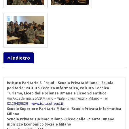
« Indietro
Istituto Paritario S. Freud – Scuola Privata Milano – Scuola
paritaria: Istituto Tecnico Informatico, Istituto Tecnico
Turismo, Liceo delle Scienze Umane e Liceo Scientifico
Via Accademia, 26/29 Milano – Viale Fulvio Testi, 7 Milano – Tel.
02.29409829
–
www.istitutofreud.it
Scuola Superiore Paritaria Milano
-
Scuola Privata Informatica
Milano
Scuola Privata Turismo Milano
-
Liceo delle Scienze Umane
indirizzo Economico Sociale Milano