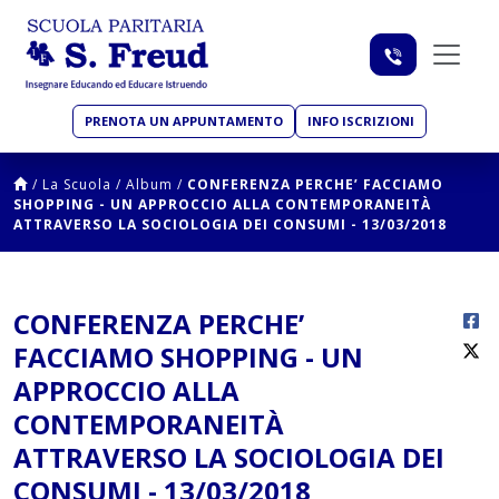
PRENOTA UN APPUNTAMENTO
INFO ISCRIZIONI
/
La Scuola
/
Album
/
CONFERENZA PERCHE’ FACCIAMO
SHOPPING - UN APPROCCIO ALLA CONTEMPORANEITÀ
ATTRAVERSO LA SOCIOLOGIA DEI CONSUMI - 13/03/2018
CONFERENZA PERCHE’
FACCIAMO SHOPPING - UN
APPROCCIO ALLA
CONTEMPORANEITÀ
ATTRAVERSO LA SOCIOLOGIA DEI
CONSUMI - 13/03/2018