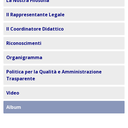
La Nostra Filosofia
Il Rappresentante Legale
Il Coordinatore Didattico
Riconoscimenti
Organigramma
Politica per la Qualità e Amministrazione
Trasparente
Video
Album