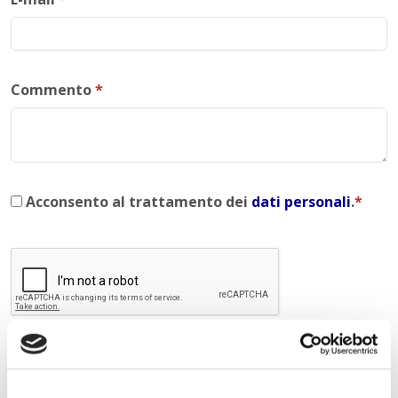
Commento
*
Acconsento al trattamento dei
dati personali
.
*
INVIA COMMENTO