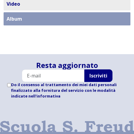
Video
Album
Resta aggiornato
Iscriviti
Do il consenso al trattamento dei miei dati personali
finalizzato alla fornitura del servizio con le modalità
indicate
nell'informativa