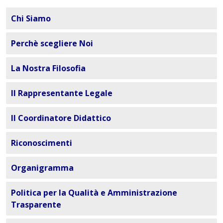
Chi Siamo
Perchè scegliere Noi
La Nostra Filosofia
Il Rappresentante Legale
Il Coordinatore Didattico
Riconoscimenti
Organigramma
Politica per la Qualità e Amministrazione
Trasparente