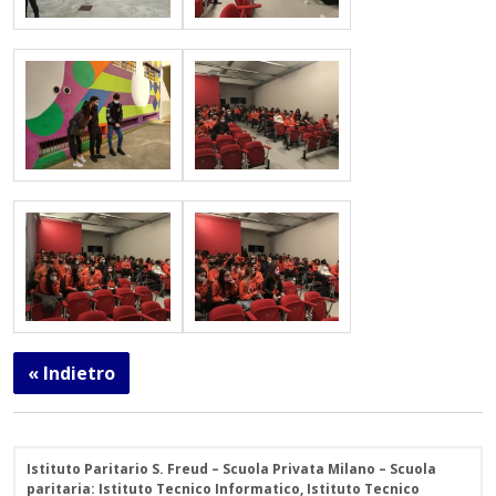
« Indietro
Istituto Paritario S. Freud – Scuola Privata Milano – Scuola
paritaria: Istituto Tecnico Informatico, Istituto Tecnico