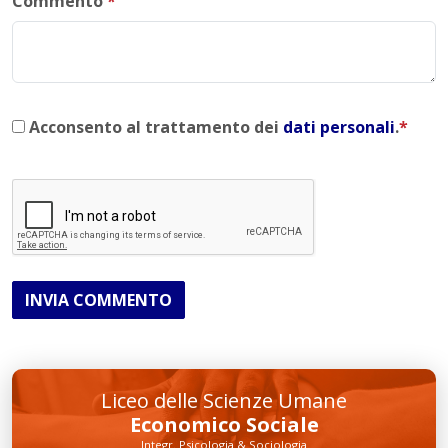
Commento
*
Acconsento al trattamento dei
dati personali
.
*
INVIA COMMENTO
Liceo delle Scienze Umane
Economico Sociale
Integr. Psicologia & Sociologia