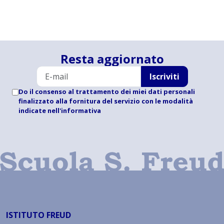
Resta aggiornato
Iscriviti
Do il consenso al trattamento dei miei dati personali
finalizzato alla fornitura del servizio con le modalità
indicate
nell'informativa
ISTITUTO FREUD