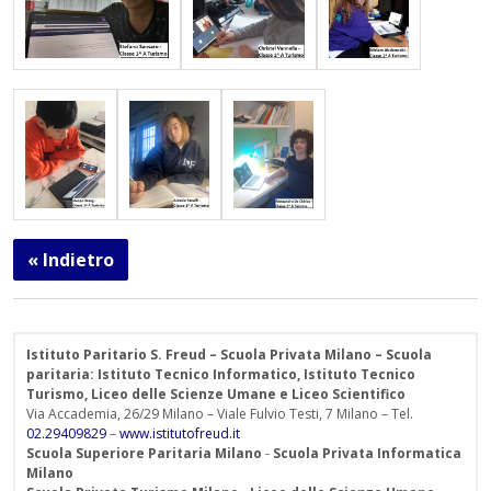
« Indietro
Istituto Paritario S. Freud – Scuola Privata Milano – Scuola
paritaria: Istituto Tecnico Informatico, Istituto Tecnico
Turismo, Liceo delle Scienze Umane e Liceo Scientifico
Via Accademia, 26/29 Milano – Viale Fulvio Testi, 7 Milano – Tel.
02.29409829
–
www.istitutofreud.it
Scuola Superiore Paritaria Milano
-
Scuola Privata Informatica
Milano