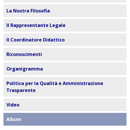
La Nostra Filosofia
Il Rappresentante Legale
Il Coordinatore Didattico
Riconoscimenti
Organigramma
Politica per la Qualità e Amministrazione
Trasparente
Video
Album