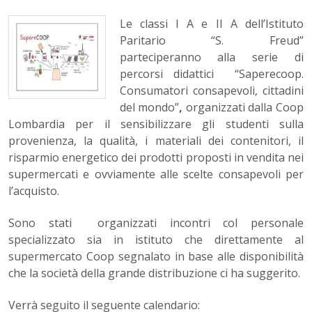
Le classi I A e II A dell’Istituto
Paritario “S. Freud”
parteciperanno
alla serie di
percorsi didattici “Saperecoop.
Consumatori consapevoli, cittadini
del mondo”
,
organizzati dalla Coop
Lombardia per il sensibilizzare gli studenti sulla
provenienza, la qualità, i materiali dei contenitori, il
risparmio energetico dei prodotti proposti in vendita nei
supermercati e ovviamente alle scelte consapevoli per
l’acquisto.
Sono stati organizzati incontri col personale
specializzato sia in istituto che direttamente al
supermercato Coop segnalato in base alle disponibilità
che la società della grande distribuzione ci ha suggerito.
Verrà seguito il seguente calendario: