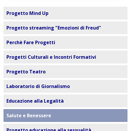
Progetto Mind Up
Progetto streaming "Emozioni di Freud"
Perchè Fare Progetti
Progetti Culturali e Incontri Formativi
Progetto Teatro
Laboratorio di Giornalismo
Educazione alla Legalità
Salute e Benessere
Progetto educazione alla sessualità