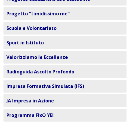
Progetto “timidissimo me”
Scuola e Volontariato
Sport in Istituto
Valorizziamo le Eccellenze
Radioguida Ascolto Profondo
Impresa Formativa Simulata (IFS)
JA Impresa in Azione
Programma FIxO YEI