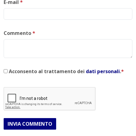
E-mail
*
Commento
*
Acconsento al trattamento dei
dati personali
.
*
INVIA COMMENTO