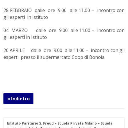
28 FEBBRAIO dalle ore 9.00 alle 11,00 – incontro con
gli esperti in Istituto
04 MARZO dalle ore 9.00 alle 11.00 – incontro con
gli esperti in Istituto
20 APRILE dalle ore 9.00 alle 11.00 – incontro con gli
esperti presso il supermercato Coop di Bonola.
« Indietro
Istituto Paritario S. Freud – Scuola Privata Milano – Scuola