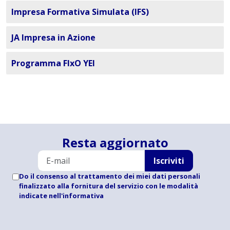
Impresa Formativa Simulata (IFS)
JA Impresa in Azione
Programma FIxO YEI
Resta aggiornato
Iscriviti
Do il consenso al trattamento dei miei dati personali
finalizzato alla fornitura del servizio con le modalità
indicate
nell'informativa