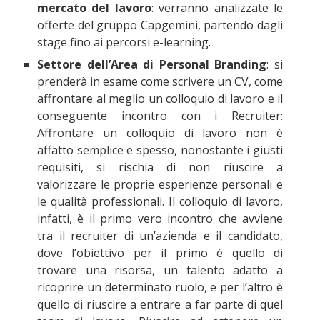
mercato del lavoro
: verranno analizzate le
offerte del gruppo Capgemini, partendo dagli
stage fino ai percorsi e-learning.
Settore dell’Area di Personal Branding
: si
prenderà in esame come scrivere un CV, come
affrontare al meglio un colloquio di lavoro e il
conseguente incontro con i Recruiter:
Affrontare un colloquio di lavoro non è
affatto semplice e spesso, nonostante i giusti
requisiti, si rischia di non riuscire a
valorizzare le proprie esperienze personali e
le qualità professionali. Il colloquio di lavoro,
infatti, è il primo vero incontro che avviene
tra il recruiter di un’azienda e il candidato,
dove l’obiettivo per il primo è quello di
trovare una risorsa, un talento adatto a
ricoprire un determinato ruolo, e per l’altro è
quello di riuscire a entrare a far parte di quel