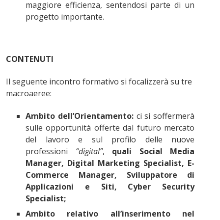
maggiore efficienza, sentendosi parte di un
progetto importante.
CONTENUTI
Il seguente incontro formativo si focalizzerà su tre
macroaeree:
Ambito dell’Orientamento:
ci si soffermerà
sulle opportunità offerte dal futuro mercato
del lavoro e sul profilo delle nuove
professioni
“digital”
,
quali Social Media
Manager, Digital Marketing Specialist, E-
Commerce Manager, Sviluppatore di
Applicazioni e Siti, Cyber Security
Specialist;
Ambito relativo all’inserimento nel