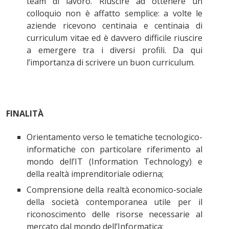
team di lavoro. Riuscire ad ottenere un
colloquio non è affatto semplice: a volte le
aziende ricevono centinaia e centinaia di
curriculum vitae ed è davvero difficile riuscire
a emergere tra i diversi profili. Da qui
l’importanza di scrivere un buon curriculum.
FINALITÀ
Orientamento verso le tematiche tecnologico-
informatiche con particolare riferimento al
mondo dell’IT (Information Technology) e
della realtà imprenditoriale odierna;
Comprensione della realtà economico-sociale
della società contemporanea utile per il
riconoscimento delle risorse necessarie al
mercato dal mondo dell’Informatica;