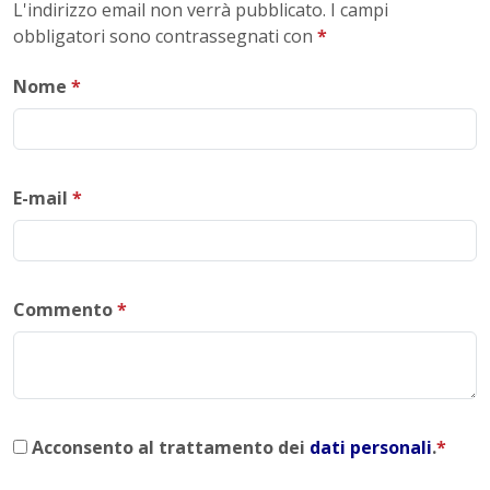
L'indirizzo email non verrà pubblicato. I campi
obbligatori sono contrassegnati con
*
Nome
*
E-mail
*
Commento
*
Acconsento al trattamento dei
dati personali
.
*