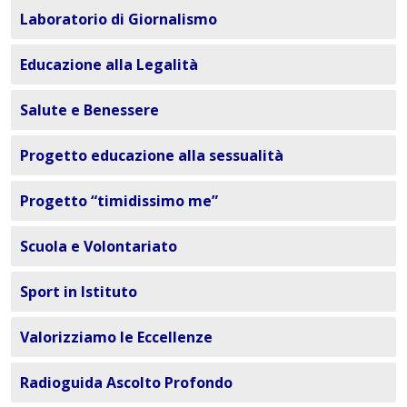
Laboratorio di Giornalismo
Educazione alla Legalità
Salute e Benessere
Progetto educazione alla sessualità
Progetto “timidissimo me”
Scuola e Volontariato
Sport in Istituto
Valorizziamo le Eccellenze
Radioguida Ascolto Profondo