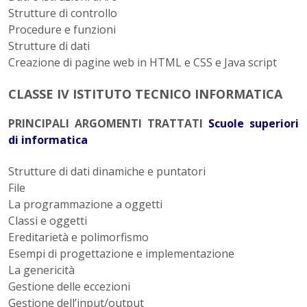
Strutture di controllo
Procedure e funzioni
Strutture di dati
Creazione di pagine web in HTML e CSS e Java script
CLASSE IV
ISTITUTO TECNICO INFORMATICA
PRINCIPALI ARGOMENTI TRATTATI
Scuole superiori
di informatica
Strutture di dati dinamiche e puntatori
File
La programmazione a oggetti
Classi e oggetti
Ereditarietà e polimorfismo
Esempi di progettazione e implementazione
La genericità
Gestione delle eccezioni
Gestione dell’input/output