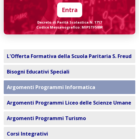
Entra
Decreto di Parità Scolastica N. 1717
Codice Meccanografico: MIPSTF500R
L'Offerta Formativa della Scuola Paritaria S. Freud
Bisogni Educativi Speciali
Argomenti Programmi Informatica
Argomenti Programmi Liceo delle Scienze Umane
Argomenti Programmi Turismo
Corsi Integrativi