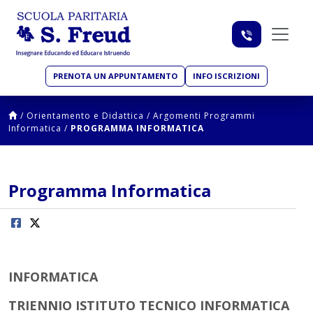
PRENOTA UN APPUNTAMENTO
INFO ISCRIZIONI
/
Orientamento e Didattica
/
Argomenti Programmi
Informatica
/
PROGRAMMA INFORMATICA
Programma Informatica
INFORMATICA
TRIENNIO
ISTITUTO TECNICO INFORMATICA