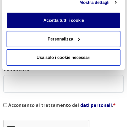
Mostra dettagli
Nome
*
Accetta tutti i cookie
Personalizza
E-mail
*
Usa solo i cookie necessari
Commento
*
Acconsento al trattamento dei
dati personali
.
*