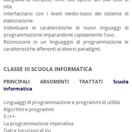
vita.
Interfacciarsi con i livelli medio-bassi del sistema di
elaborazione.
Individuare le caratteristiche di nuovi linguaggi di
programmazione imparandone rapidamente l’uso.
Riconoscere in un linguaggio di programmazione le
caratteristiche afferenti ai diversi paradigmi.
CLASSE III
SCUOLA INFORMATICA
PRINCIPALI ARGOMENTI TRATTATI
Scuola
informatica
Linguaggi di programmazione e programmi di utilità
Algoritmi e programmi
Il c++
La programmazione imperativa
Dati e istruzioni di i/o