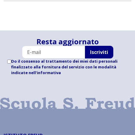
Resta aggiornato
Iscriviti
Do il consenso al trattamento dei miei dati personali
finalizzato alla fornitura del servizio con le modalità
indicate
nell'informativa