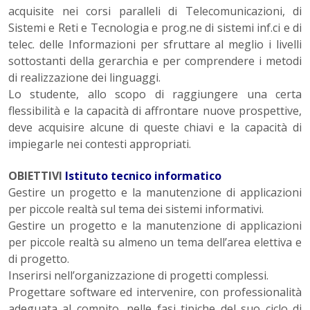
acquisite nei corsi paralleli di Telecomunicazioni, di
Sistemi e Reti e Tecnologia e prog.ne di sistemi inf.ci e di
telec. delle Informazioni per sfruttare al meglio i livelli
sottostanti della gerarchia e per comprendere i metodi
di realizzazione dei linguaggi.
Lo studente, allo scopo di raggiungere una certa
flessibilità e la capacità di affrontare nuove prospettive,
deve acquisire alcune di queste chiavi e la capacità di
impiegarle nei contesti appropriati.
OBIETTIVI
Istituto tecnico informatico
Gestire un progetto e la manutenzione di applicazioni
per piccole realtà sul tema dei sistemi informativi.
Gestire un progetto e la manutenzione di applicazioni
per piccole realtà su almeno un tema dell’area elettiva e
di progetto.
Inserirsi nell’organizzazione di progetti complessi.
Progettare software ed intervenire, con professionalità
adeguata al compito, nelle fasi tipiche del suo ciclo di