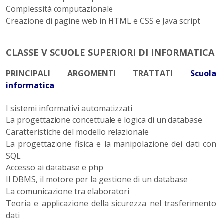
Complessità computazionale
Creazione di pagine web in HTML e CSS e Java script
CLASSE V
SCUOLE SUPERIORI DI INFORMATICA
PRINCIPALI ARGOMENTI TRATTATI
Scuola
informatica
I sistemi informativi automatizzati
La progettazione concettuale e logica di un database
Caratteristiche del modello relazionale
La progettazione fisica e la manipolazione dei dati con
SQL
Accesso ai database e php
Il DBMS, il motore per la gestione di un database
La comunicazione tra elaboratori
Teoria e applicazione della sicurezza nel trasferimento
dati