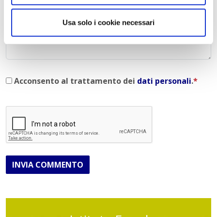
Commento
*
Usa solo i cookie necessari
Acconsento al trattamento dei
dati personali
.
*
INVIA COMMENTO