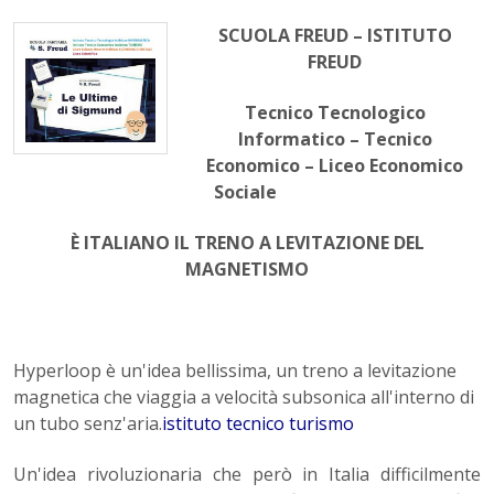
SCUOLA FREUD – ISTITUTO
FREUD
Tecnico Tecnologico
Informatico – Tecnico
Economico – Liceo Economico
Sociale
È ITALIANO IL TRENO A LEVITAZIONE DEL
MAGNETISMO
Hyperloop è un'idea bellissima, un treno a levitazione
magnetica che viaggia a velocità subsonica all'interno di
un tubo senz'aria.
istituto tecnico turismo
Un'idea rivoluzionaria che però in Italia difficilmente