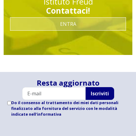
Istituto Freud
Contattaci!
ENTRA
Resta aggiornato
Iscriviti
Do il consenso al trattamento dei miei dati personali
finalizzato alla fornitura del servizio con le modalità
indicate
nell'informativa