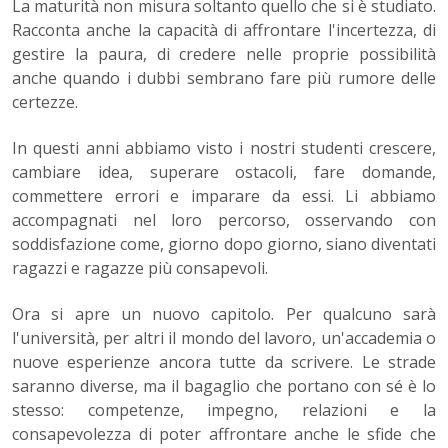
La maturità non misura soltanto quello che si è studiato.
Racconta anche la capacità di affrontare l'incertezza, di
gestire la paura, di credere nelle proprie possibilità
anche quando i dubbi sembrano fare più rumore delle
certezze.
In questi anni abbiamo visto i nostri studenti crescere,
cambiare idea, superare ostacoli, fare domande,
commettere errori e imparare da essi. Li abbiamo
accompagnati nel loro percorso, osservando con
soddisfazione come, giorno dopo giorno, siano diventati
ragazzi e ragazze più consapevoli.
Ora si apre un nuovo capitolo. Per qualcuno sarà
l'università, per altri il mondo del lavoro, un'accademia o
nuove esperienze ancora tutte da scrivere. Le strade
saranno diverse, ma il bagaglio che portano con sé è lo
stesso: competenze, impegno, relazioni e la
consapevolezza di poter affrontare anche le sfide che