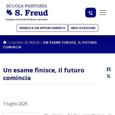
PRENOTA UN APPUNTAMENTO
INFO ISCRIZIONI
/
L’occhio di FREUD
/
UN ESAME FINISCE, IL FUTURO
COMINCIA
Un esame finisce, il futuro
comincia
7 luglio 2026