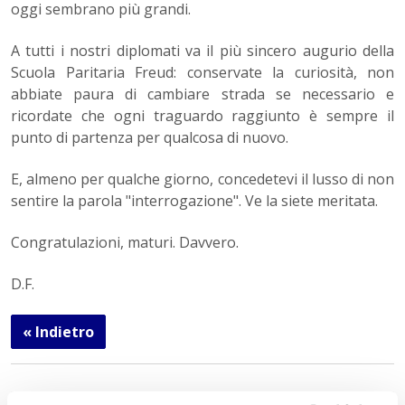
oggi sembrano più grandi.
A tutti i nostri diplomati va il più sincero augurio della
Scuola Paritaria Freud: conservate la curiosità, non
abbiate paura di cambiare strada se necessario e
ricordate che ogni traguardo raggiunto è sempre il
punto di partenza per qualcosa di nuovo.
E, almeno per qualche giorno, concedetevi il lusso di non
sentire la parola "interrogazione". Ve la siete meritata.
Congratulazioni, maturi. Davvero.
D.F.
« Indietro