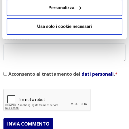
Personalizza
E-mail
*
Usa solo i cookie necessari
Commento
*
Acconsento al trattamento dei
dati personali
.
*
INVIA COMMENTO