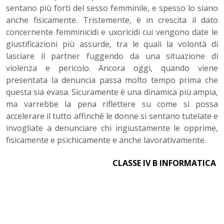
sentano più forti del sesso femminile, e spesso lo siano
anche fisicamente. Tristemente, è in crescita il dato
concernente femminicidi e uxoricidi cui vengono date le
giustificazioni più assurde, tra le quali la volontà di
lasciare il partner fuggendo da una situazione di
violenza e pericolo. Ancora oggi, quando viene
presentata la denuncia passa molto tempo prima che
questa sia evasa. Sicuramente è una dinamica più ampia,
ma varrebbe la pena riflettere su come si possa
accelerare il tutto affinchè le donne si sentano tutelate e
invogliate a denunciare chi ingiustamente le opprime,
fisicamente e psichicamente e anche lavorativamente.
CLASSE IV B INFORMATICA