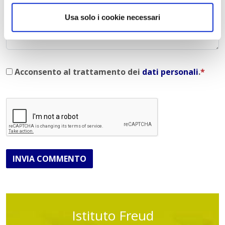
Commento
*
Usa solo i cookie necessari
Acconsento al trattamento dei
dati personali
.
*
INVIA COMMENTO
Istituto Freud