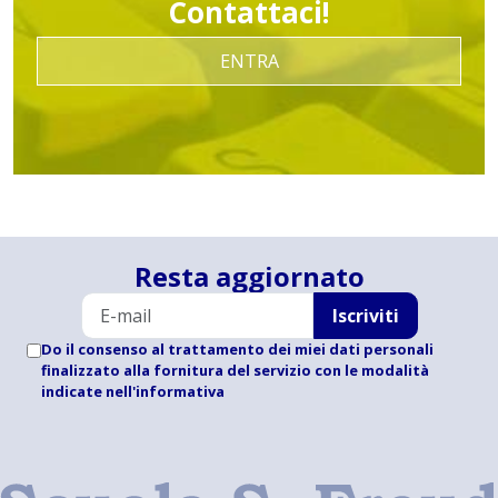
Contattaci!
ENTRA
Resta aggiornato
Iscriviti
Do il consenso al trattamento dei miei dati personali
finalizzato alla fornitura del servizio con le modalità
indicate
nell'informativa