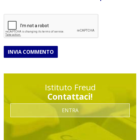
INVIA COMMENTO
Istituto Freud
Contattaci!
ENTRA