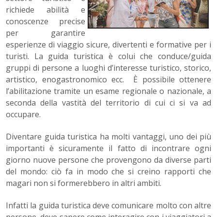
richiede abilità e
conoscenze precise
per garantire
esperienze di viaggio sicure, divertenti e formative per i
turisti. La guida turistica è colui che conduce/guida
gruppi di persone a luoghi d’interesse turistico, storico,
artistico, enogastronomico ecc. È possibile ottenere
l’abilitazione tramite un esame regionale o nazionale, a
seconda della vastità del territorio di cui ci si va ad
occupare.
Diventare guida turistica ha molti vantaggi, uno dei più
importanti è sicuramente il fatto di incontrare ogni
giorno nuove persone che provengono da diverse parti
del mondo: ciò fa in modo che si creino rapporti che
magari non si formerebbero in altri ambiti.
Infatti la guida turistica deve comunicare molto con altre