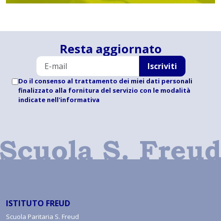
Resta aggiornato
Iscriviti
Do il consenso al trattamento dei miei dati personali
finalizzato alla fornitura del servizio con le modalità
indicate
nell'informativa
ISTITUTO FREUD
Scuola Paritaria S. Freud