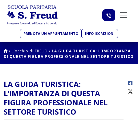
PRENOTA UN APPUNTAMENTO
INFO ISCRIZIONI
/
L’occhio di FREUD
/
LA GUIDA TURISTICA: L’IMPORTANZA
DI QUESTA FIGURA PROFESSIONALE NEL SETTORE TURISTICO
LA GUIDA TURISTICA:
L’IMPORTANZA DI QUESTA
FIGURA PROFESSIONALE NEL
SETTORE TURISTICO