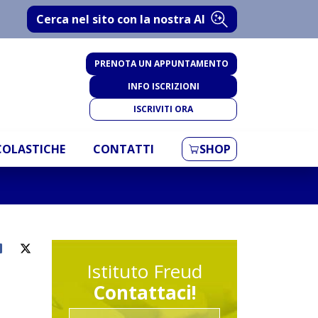
Cerca nel sito con la nostra AI
PRENOTA UN APPUNTAMENTO
INFO ISCRIZIONI
ISCRIVITI ORA
SCOLASTICHE
CONTATTI
SHOP
Istituto Freud
Contattaci!