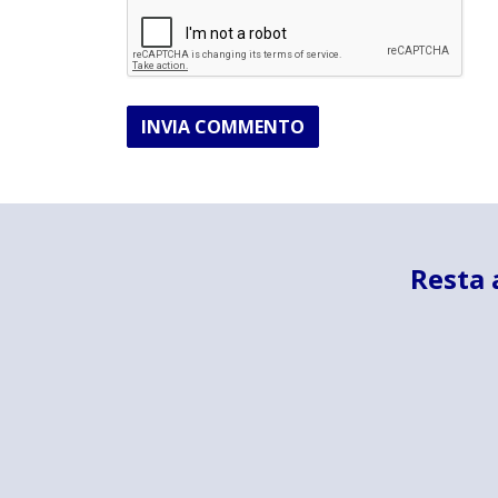
INVIA COMMENTO
Resta 