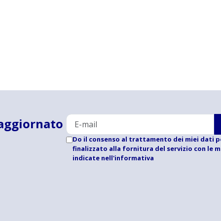
aggiornato
Do il consenso al trattamento dei miei dati p
finalizzato alla fornitura del servizio con le 
indicate
nell'informativa