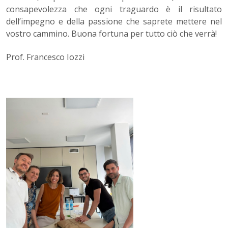
consapevolezza che ogni traguardo è il risultato
dell’impegno e della passione che saprete mettere nel
vostro cammino. Buona fortuna per tutto ciò che verrà!
Prof. Francesco Iozzi