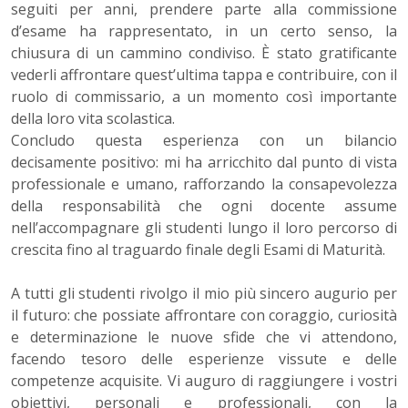
seguiti per anni, prendere parte alla commissione
d’esame ha rappresentato, in un certo senso, la
chiusura di un cammino condiviso. È stato gratificante
vederli affrontare quest’ultima tappa e contribuire, con il
ruolo di commissario, a un momento così importante
della loro vita scolastica.
Concludo questa esperienza con un bilancio
decisamente positivo: mi ha arricchito dal punto di vista
professionale e umano, rafforzando la consapevolezza
della responsabilità che ogni docente assume
nell’accompagnare gli studenti lungo il loro percorso di
crescita fino al traguardo finale degli Esami di Maturità.
A tutti gli studenti rivolgo il mio più sincero augurio per
il futuro: che possiate affrontare con coraggio, curiosità
e determinazione le nuove sfide che vi attendono,
facendo tesoro delle esperienze vissute e delle
competenze acquisite. Vi auguro di raggiungere i vostri
obiettivi, personali e professionali, con la