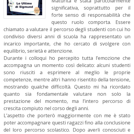
Maturità è stata particolarmente
significativa, soprattutto per il
forte senso di responsabilità che
questo ruolo comporta. Essere
chiamato a valutare il percorso degli studenti con cui ho
condiviso diversi anni di scuola ha rappresentato un
incarico importante, che ho cercato di svolgere con
equilibrio, serietà e attenzione.
Durante i colloqui ho percepito tutta l’emozione che
accompagna un momento così delicato: alcuni studenti
sono riusciti a esprimere al meglio le proprie
competenze, mentre altri hanno risentito della tensione,
mostrando qualche difficoltà. Questo mi ha ricordato
quanto sia fondamentale valutare non solo la
prestazione del momento, ma l’intero percorso di
crescita compiuto nel corso degli anni.
L’aspetto che porterò maggiormente con me è stato
poter accompagnare questi ragazzi fino alla conclusione
del loro percorso scolastico. Dopo averli conosciuti e