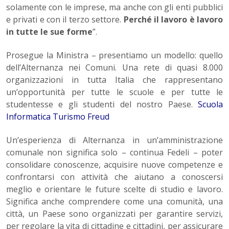
solamente con le imprese, ma anche con gli enti pubblici
e privati e con il terzo settore.
Perché il lavoro è lavoro
in tutte le sue forme
”.
Prosegue la Ministra – presentiamo un modello: quello
dell’Alternanza nei Comuni. Una rete di quasi 8.000
organizzazioni in tutta Italia che rappresentano
un’opportunità per tutte le scuole e per tutte le
studentesse e gli studenti del nostro Paese.
Scuola
Informatica Turismo Freud
Un’esperienza di Alternanza in un’amministrazione
comunale non significa solo – continua Fedeli – poter
consolidare conoscenze, acquisire nuove competenze e
confrontarsi con attività che aiutano a conoscersi
meglio e orientare le future scelte di studio e lavoro.
Significa anche comprendere come una comunità, una
città, un Paese sono organizzati per garantire servizi,
per regolare la vita di cittadine e cittadini, per assicurare