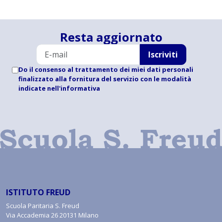
Resta aggiornato
Iscriviti
Do il consenso al trattamento dei miei dati personali
finalizzato alla fornitura del servizio con le modalità
indicate
nell'informativa
ISTITUTO FREUD
Scuola Paritaria S. Freud
Via Accademia 26 20131 Milano