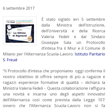
6 settembre 2017
È stato siglato ieri 5 settembre
dalla Ministra dell’Istruzione,
dell’Università e della Ricerca
Valeria Fedeli e dal Sindaco
Giuseppe Sala un Protocollo
d’intesa fra il Miur e il Comune di
Milano per l’Alternanza Scuola-Lavoro.
Istituto Paritario
S. Freud
“Il Protocollo d’intesa che proponiamo oggi conferma il
nostro obiettivo di offrire sempre di più a ragazze e
ragazzi esperienze formative di qualità – dichiara la
Ministra Valeria Fedeli -. Questa collaborazione raffigura
una novità e incarna uno degli aspetti innovativi
dell’Alternanza così come prevista dalla Legge 107:
ovvero che l’Alternanza Scuola-Lavoro non si fa