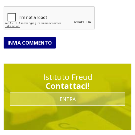
INVIA COMMENTO
Istituto Freud
Contattaci!
ENTRA