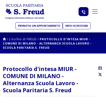
PRENOTA UN APPUNTAMENTO
INFO ISCRIZIONI
/
L’occhio di FREUD
/
PROTOCOLLO D'INTESA MIUR -
COMUNE DI MILANO - ALTERNANZA SCUOLA LAVORO -
SCUOLA PARITARIA S. FREUD
Protocollo d'intesa MIUR -
COMUNE DI MILANO -
Alternanza Scuola Lavoro -
Scuola Paritaria S. Freud