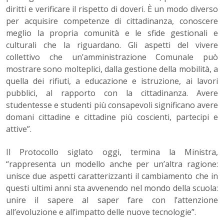
diritti e verificare il rispetto di doveri. È un modo diverso
per acquisire competenze di cittadinanza, conoscere
meglio la propria comunità e le sfide gestionali e
culturali che la riguardano. Gli aspetti del vivere
collettivo che un’amministrazione Comunale può
mostrare sono molteplici, dalla gestione della mobilità, a
quella dei rifiuti, a educazione e istruzione, ai lavori
pubblici, al rapporto con la cittadinanza. Avere
studentesse e studenti più consapevoli significano avere
domani cittadine e cittadine più coscienti, partecipi e
attive”.
Il Protocollo siglato oggi, termina la Ministra,
“rappresenta un modello anche per un’altra ragione:
unisce due aspetti caratterizzanti il cambiamento che in
questi ultimi anni sta avvenendo nel mondo della scuola:
unire il sapere al saper fare con l’attenzione
all’evoluzione e all’impatto delle nuove tecnologie”.