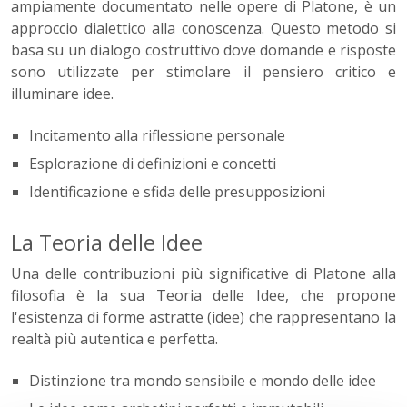
ampiamente documentato nelle opere di Platone, è un
approccio dialettico alla conoscenza. Questo metodo si
basa su un dialogo costruttivo dove domande e risposte
sono utilizzate per stimolare il pensiero critico e
illuminare idee.
Incitamento alla riflessione personale
Esplorazione di definizioni e concetti
Identificazione e sfida delle presupposizioni
La Teoria delle Idee
Una delle contribuzioni più significative di Platone alla
filosofia è la sua Teoria delle Idee, che propone
l'esistenza di forme astratte (idee) che rappresentano la
realtà più autentica e perfetta.
Distinzione tra mondo sensibile e mondo delle idee