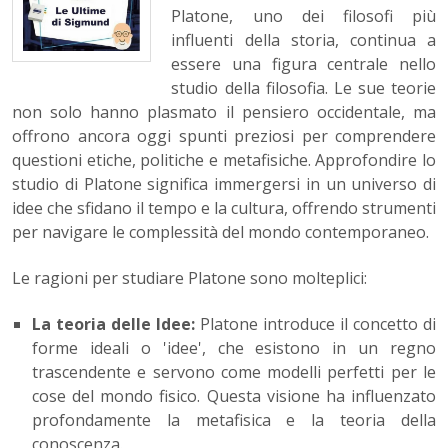
Platone, uno dei filosofi più
influenti della storia, continua a
essere una figura centrale nello
studio della filosofia. Le sue teorie
non solo hanno plasmato il pensiero occidentale, ma
offrono ancora oggi spunti preziosi per comprendere
questioni etiche, politiche e metafisiche. Approfondire lo
studio di Platone significa immergersi in un universo di
idee che sfidano il tempo e la cultura, offrendo strumenti
per navigare le complessità del mondo contemporaneo.
Le ragioni per studiare Platone sono molteplici:
La teoria delle Idee:
Platone introduce il concetto di
forme ideali o 'idee', che esistono in un regno
trascendente e servono come modelli perfetti per le
cose del mondo fisico. Questa visione ha influenzato
profondamente la metafisica e la teoria della
conoscenza.