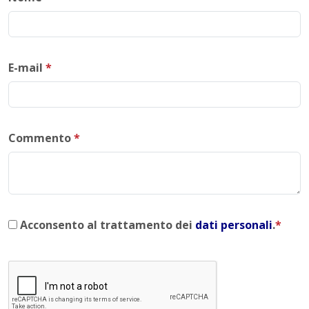
E-mail
*
Commento
*
Acconsento al trattamento dei
dati personali
.
*