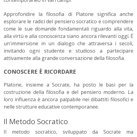
contemporaneo in vari campi.
Approfondire la filosofia di Platone significa anche
esplorare le radici del pensiero socratico e comprendere
come le sue domande fondamentali riguardo alla vita,
alla virtù e alla conoscenza siano ancora rilevanti oggi. È
un'immersione in un dialogo che attraversa i secoli,
invitando ogni studente e studioso a partecipare
attivamente alla grande conversazione della filosofia.
CONOSCERE È RICORDARE
Platone, insieme a Socrate, ha posto le basi per la
costruzione della filosofia e del pensiero moderno. La
loro influenza è ancora palpabile nei dibattiti filosofici e
nelle strutture educative contemporanee.
Il Metodo Socratico
Il metodo socratico, sviluppato da Socrate ma