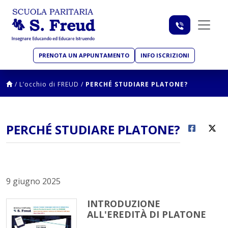
PRENOTA UN APPUNTAMENTO
INFO ISCRIZIONI
/
L’occhio di FREUD
/
PERCHÉ STUDIARE PLATONE?
PERCHÉ STUDIARE PLATONE?
9 giugno 2025
INTRODUZIONE
ALL'EREDITÀ DI PLATONE