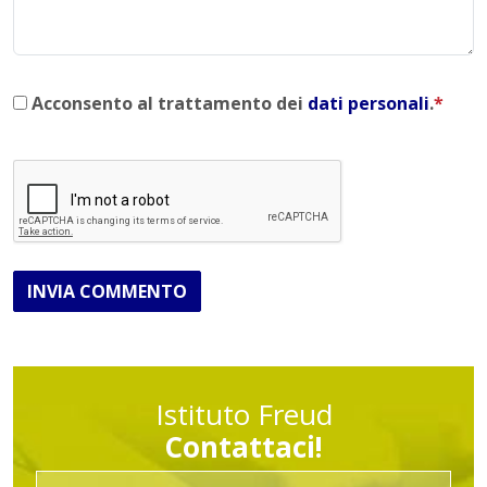
Acconsento al trattamento dei
dati personali
.
*
INVIA COMMENTO
Istituto Freud
Contattaci!