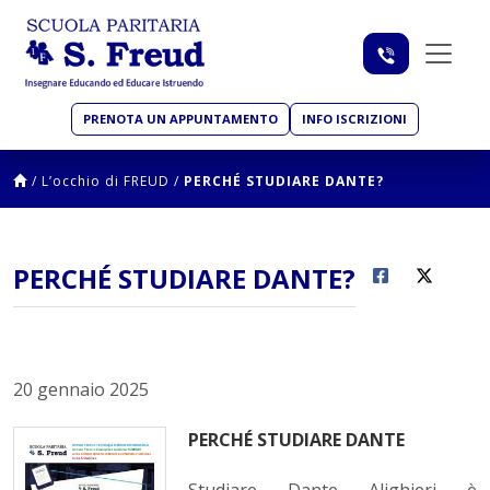
PRENOTA UN APPUNTAMENTO
INFO ISCRIZIONI
/
L’occhio di FREUD
/
PERCHÉ STUDIARE DANTE?
PERCHÉ STUDIARE DANTE?
20 gennaio 2025
PERCHÉ STUDIARE DANTE