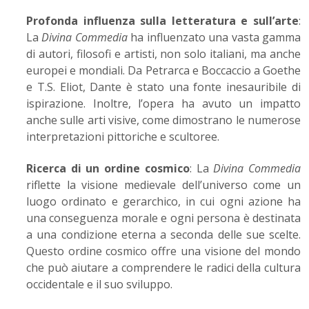
Profonda influenza sulla letteratura e sull’arte
:
La
Divina Commedia
ha influenzato una vasta gamma
di autori, filosofi e artisti, non solo italiani, ma anche
europei e mondiali. Da Petrarca e Boccaccio a Goethe
e T.S. Eliot, Dante è stato una fonte inesauribile di
ispirazione. Inoltre, l’opera ha avuto un impatto
anche sulle arti visive, come dimostrano le numerose
interpretazioni pittoriche e scultoree.
Ricerca di un ordine cosmico
: La
Divina Commedia
riflette la visione medievale dell’universo come un
luogo ordinato e gerarchico, in cui ogni azione ha
una conseguenza morale e ogni persona è destinata
a una condizione eterna a seconda delle sue scelte.
Questo ordine cosmico offre una visione del mondo
che può aiutare a comprendere le radici della cultura
occidentale e il suo sviluppo.