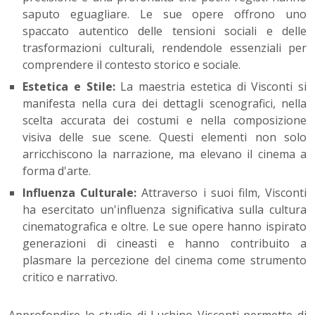
saputo eguagliare. Le sue opere offrono uno
spaccato autentico delle tensioni sociali e delle
trasformazioni culturali, rendendole essenziali per
comprendere il contesto storico e sociale.
Estetica e Stile:
La maestria estetica di Visconti si
manifesta nella cura dei dettagli scenografici, nella
scelta accurata dei costumi e nella composizione
visiva delle sue scene. Questi elementi non solo
arricchiscono la narrazione, ma elevano il cinema a
forma d'arte.
Influenza Culturale:
Attraverso i suoi film, Visconti
ha esercitato un'influenza significativa sulla cultura
cinematografica e oltre. Le sue opere hanno ispirato
generazioni di cineasti e hanno contribuito a
plasmare la percezione del cinema come strumento
critico e narrativo.