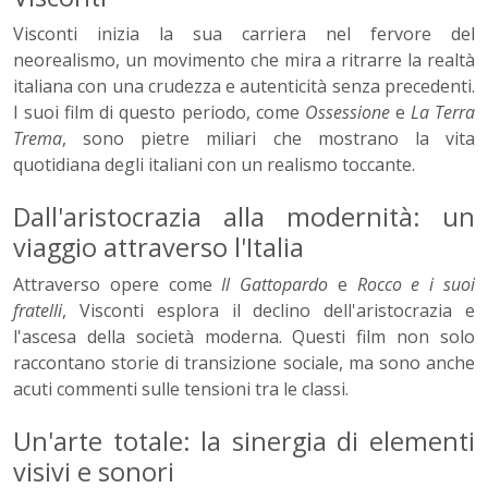
Visconti inizia la sua carriera nel fervore del
neorealismo, un movimento che mira a ritrarre la realtà
italiana con una crudezza e autenticità senza precedenti.
I suoi film di questo periodo, come
Ossessione
e
La Terra
Trema
, sono pietre miliari che mostrano la vita
quotidiana degli italiani con un realismo toccante.
Dall'aristocrazia alla modernità: un
viaggio attraverso l'Italia
Attraverso opere come
Il Gattopardo
e
Rocco e i suoi
fratelli
, Visconti esplora il declino dell'aristocrazia e
l'ascesa della società moderna. Questi film non solo
raccontano storie di transizione sociale, ma sono anche
acuti commenti sulle tensioni tra le classi.
Un'arte totale: la sinergia di elementi
visivi e sonori