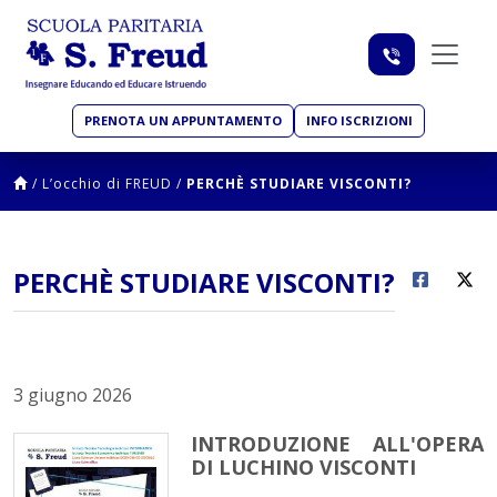
PRENOTA UN APPUNTAMENTO
INFO ISCRIZIONI
/
L’occhio di FREUD
/
PERCHÈ STUDIARE VISCONTI?
PERCHÈ STUDIARE VISCONTI?
3 giugno 2026
INTRODUZIONE ALL'OPERA
DI LUCHINO VISCONTI