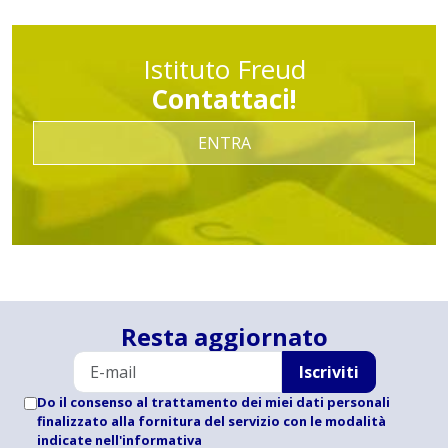
Istituto Freud
Contattaci!
ENTRA
Resta aggiornato
Iscriviti
Do il consenso al trattamento dei miei dati personali
finalizzato alla fornitura del servizio con le modalità
indicate
nell'informativa