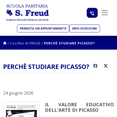
PRENOTA UN APPUNTAMENTO
INFO ISCRIZIONI
/
L’occhio di FREUD
/
PERCHÈ STUDIARE PICASSO?
PERCHÈ STUDIARE PICASSO?
24 giugno 2026
IL VALORE EDUCATIVO
DELL'ARTE DI PICASSO