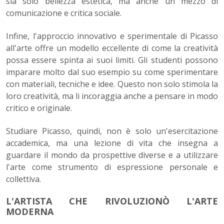
sia solo bellezza estetica, ma anche un mezzo di
comunicazione e critica sociale.
Infine, l'approccio innovativo e sperimentale di Picasso
all'arte offre un modello eccellente di come la creatività
possa essere spinta ai suoi limiti. Gli studenti possono
imparare molto dal suo esempio su come sperimentare
con materiali, tecniche e idee. Questo non solo stimola la
loro creatività, ma li incoraggia anche a pensare in modo
critico e originale.
Studiare Picasso, quindi, non è solo un'esercitazione
accademica, ma una lezione di vita che insegna a
guardare il mondo da prospettive diverse e a utilizzare
l'arte come strumento di espressione personale e
collettiva.
L'ARTISTA CHE RIVOLUZIONÒ L'ARTE
MODERNA