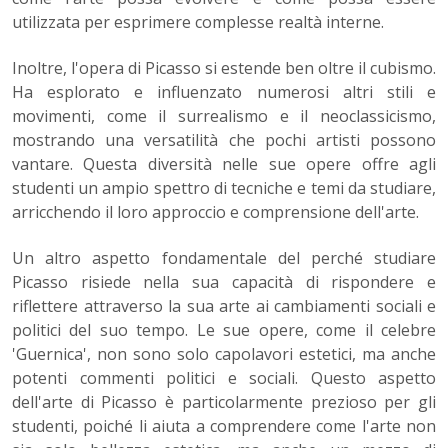
utilizzata per esprimere complesse realtà interne.
Inoltre, l'opera di Picasso si estende ben oltre il cubismo.
Ha esplorato e influenzato numerosi altri stili e
movimenti, come il surrealismo e il neoclassicismo,
mostrando una versatilità che pochi artisti possono
vantare. Questa diversità nelle sue opere offre agli
studenti un ampio spettro di tecniche e temi da studiare,
arricchendo il loro approccio e comprensione dell'arte.
Un altro aspetto fondamentale del perché studiare
Picasso risiede nella sua capacità di rispondere e
riflettere attraverso la sua arte ai cambiamenti sociali e
politici del suo tempo. Le sue opere, come il celebre
'Guernica', non sono solo capolavori estetici, ma anche
potenti commenti politici e sociali. Questo aspetto
dell'arte di Picasso è particolarmente prezioso per gli
studenti, poiché li aiuta a comprendere come l'arte non