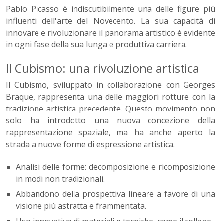
Pablo Picasso è indiscutibilmente una delle figure più
influenti dell'arte del Novecento. La sua capacità di
innovare e rivoluzionare il panorama artistico è evidente
in ogni fase della sua lunga e produttiva carriera.
Il Cubismo: una rivoluzione artistica
Il Cubismo, sviluppato in collaborazione con Georges
Braque, rappresenta una delle maggiori rotture con la
tradizione artistica precedente. Questo movimento non
solo ha introdotto una nuova concezione della
rappresentazione spaziale, ma ha anche aperto la
strada a nuove forme di espressione artistica.
Analisi delle forme: decomposizione e ricomposizione
in modi non tradizionali.
Abbandono della prospettiva lineare a favore di una
visione più astratta e frammentata.