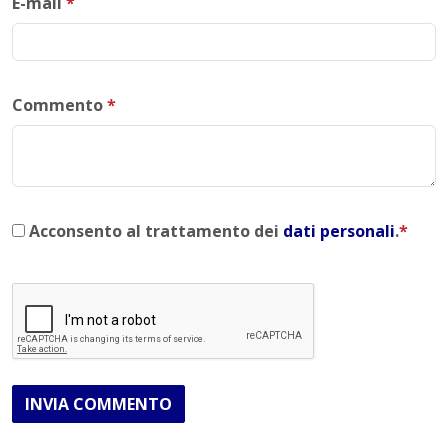
E-mail
*
Commento
*
Acconsento al trattamento dei
dati personali
.
*
INVIA COMMENTO