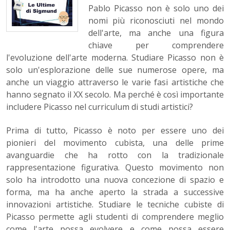
Pablo Picasso non è solo uno dei
nomi più riconosciuti nel mondo
dell'arte, ma anche una figura
chiave per comprendere
l'evoluzione dell'arte moderna. Studiare Picasso non è
solo un'esplorazione delle sue numerose opere, ma
anche un viaggio attraverso le varie fasi artistiche che
hanno segnato il XX secolo. Ma perché è così importante
includere Picasso nel curriculum di studi artistici?
Prima di tutto, Picasso è noto per essere uno dei
pionieri del movimento cubista, una delle prime
avanguardie che ha rotto con la tradizionale
rappresentazione figurativa. Questo movimento non
solo ha introdotto una nuova concezione di spazio e
forma, ma ha anche aperto la strada a successive
innovazioni artistiche. Studiare le tecniche cubiste di
Picasso permette agli studenti di comprendere meglio
come l'arte possa evolvere e come possa essere