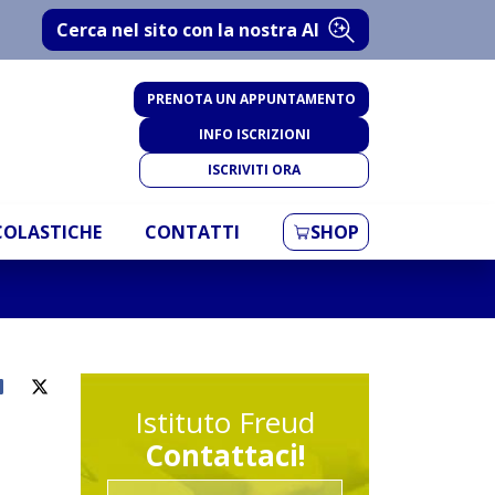
Cerca nel sito con la nostra AI
PRENOTA UN APPUNTAMENTO
INFO ISCRIZIONI
ISCRIVITI ORA
SCOLASTICHE
CONTATTI
SHOP
Istituto Freud
Contattaci!