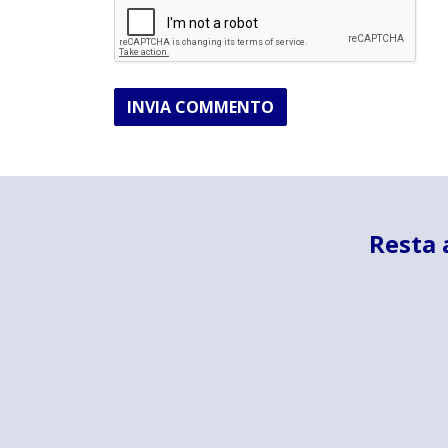
INVIA COMMENTO
Resta 