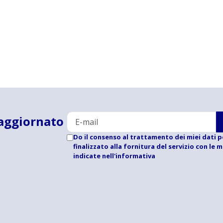
aggiornato
Do il consenso al trattamento dei miei dati p
finalizzato alla fornitura del servizio con le 
indicate
nell'informativa