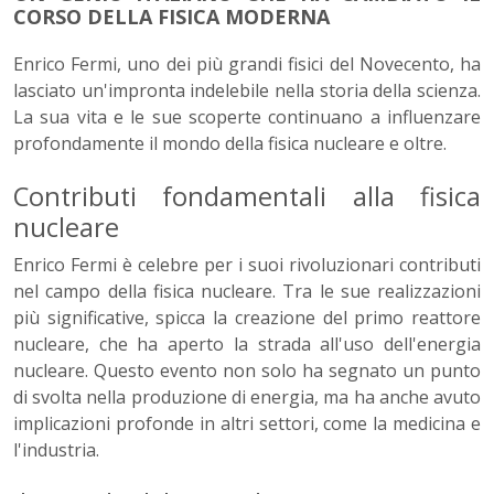
CORSO DELLA FISICA MODERNA
Enrico Fermi, uno dei più grandi fisici del Novecento, ha
lasciato un'impronta indelebile nella storia della scienza.
La sua vita e le sue scoperte continuano a influenzare
profondamente il mondo della fisica nucleare e oltre.
Contributi fondamentali alla fisica
nucleare
Enrico Fermi è celebre per i suoi rivoluzionari contributi
nel campo della fisica nucleare. Tra le sue realizzazioni
più significative, spicca la creazione del primo reattore
nucleare, che ha aperto la strada all'uso dell'energia
nucleare. Questo evento non solo ha segnato un punto
di svolta nella produzione di energia, ma ha anche avuto
implicazioni profonde in altri settori, come la medicina e
l'industria.