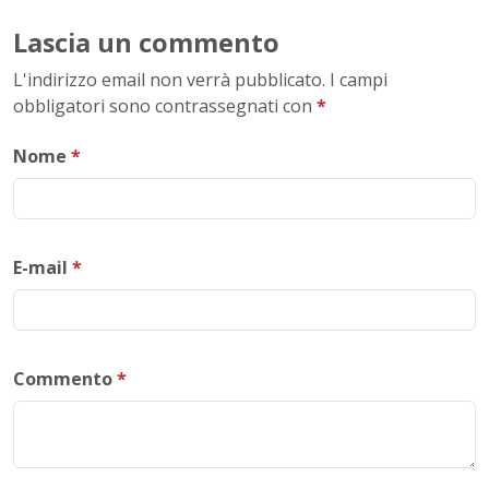
Lascia un commento
L'indirizzo email non verrà pubblicato. I campi
obbligatori sono contrassegnati con
*
Nome
*
E-mail
*
Commento
*