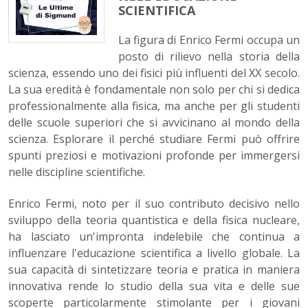
SCIENTIFICA
La figura di Enrico Fermi occupa un
posto di rilievo nella storia della
scienza, essendo uno dei fisici più influenti del XX secolo.
La sua eredità è fondamentale non solo per chi si dedica
professionalmente alla fisica, ma anche per gli studenti
delle scuole superiori che si avvicinano al mondo della
scienza. Esplorare il perché studiare Fermi può offrire
spunti preziosi e motivazioni profonde per immergersi
nelle discipline scientifiche.
Enrico Fermi, noto per il suo contributo decisivo nello
sviluppo della teoria quantistica e della fisica nucleare,
ha lasciato un'impronta indelebile che continua a
influenzare l'educazione scientifica a livello globale. La
sua capacità di sintetizzare teoria e pratica in maniera
innovativa rende lo studio della sua vita e delle sue
scoperte particolarmente stimolante per i giovani