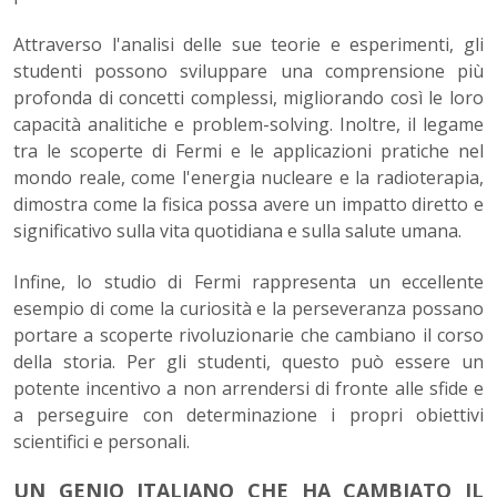
Attraverso l'analisi delle sue teorie e esperimenti, gli
studenti possono sviluppare una comprensione più
profonda di concetti complessi, migliorando così le loro
capacità analitiche e problem-solving. Inoltre, il legame
tra le scoperte di Fermi e le applicazioni pratiche nel
mondo reale, come l'energia nucleare e la radioterapia,
dimostra come la fisica possa avere un impatto diretto e
significativo sulla vita quotidiana e sulla salute umana.
Infine, lo studio di Fermi rappresenta un eccellente
esempio di come la curiosità e la perseveranza possano
portare a scoperte rivoluzionarie che cambiano il corso
della storia. Per gli studenti, questo può essere un
potente incentivo a non arrendersi di fronte alle sfide e
a perseguire con determinazione i propri obiettivi
scientifici e personali.
UN GENIO ITALIANO CHE HA CAMBIATO IL