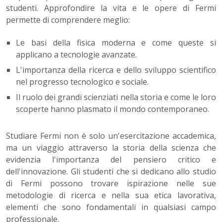
studenti. Approfondire la vita e le opere di Fermi
permette di comprendere meglio:
Le basi della fisica moderna e come queste si
applicano a tecnologie avanzate.
L'importanza della ricerca e dello sviluppo scientifico
nel progresso tecnologico e sociale.
Il ruolo dei grandi scienziati nella storia e come le loro
scoperte hanno plasmato il mondo contemporaneo.
Studiare Fermi non è solo un'esercitazione accademica,
ma un viaggio attraverso la storia della scienza che
evidenzia l'importanza del pensiero critico e
dell'innovazione. Gli studenti che si dedicano allo studio
di Fermi possono trovare ispirazione nelle sue
metodologie di ricerca e nella sua etica lavorativa,
elementi che sono fondamentali in qualsiasi campo
professionale.