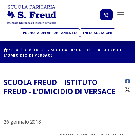
PRENOTA UN APPUNTAMENTO
INFO ISCRIZIONI
/
L’occhio di FREUD
/
SCUOLA FREUD – ISTITUTO FREUD -
L’OMICIDIO DI VERSACE
SCUOLA FREUD – ISTITUTO
FREUD - L’OMICIDIO DI VERSACE
26 gennaio 2018