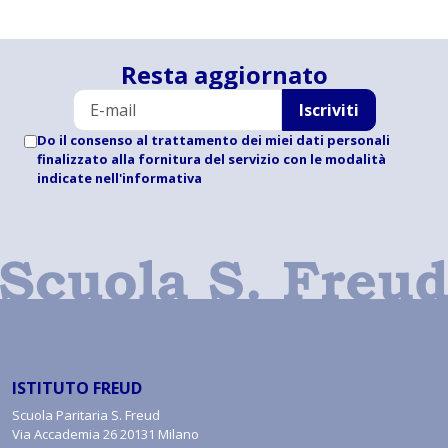
Resta aggiornato
Iscriviti
Do il consenso al trattamento dei miei dati personali
finalizzato alla fornitura del servizio con le modalità
indicate
nell'informativa
ISTITUTO FREUD
Scuola Paritaria S. Freud
Via Accademia 26 20131 Milano