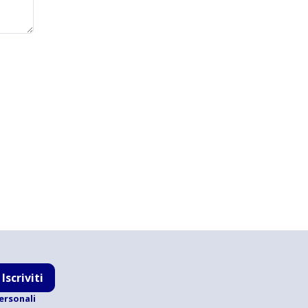
Iscriviti
ersonali