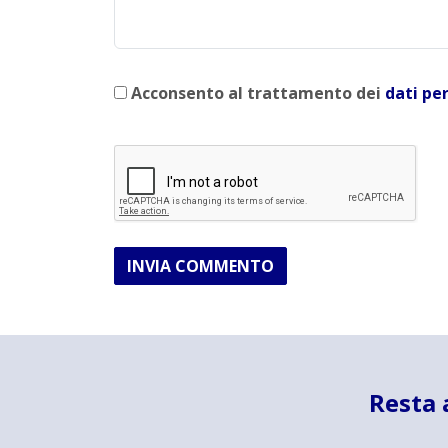
Acconsento al trattamento dei
dati pe
INVIA COMMENTO
Resta 