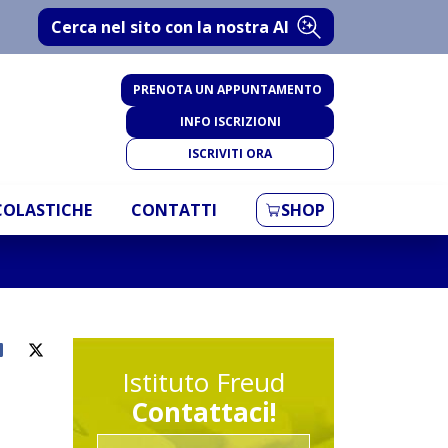
Cerca nel sito con la nostra AI
PRENOTA UN APPUNTAMENTO
INFO ISCRIZIONI
ISCRIVITI ORA
SCOLASTICHE
CONTATTI
SHOP
Istituto Freud
Contattaci!