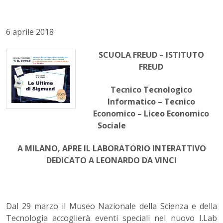
6 aprile 2018
SCUOLA FREUD – ISTITUTO
FREUD
Tecnico Tecnologico
Informatico – Tecnico
Economico – Liceo Economico
Sociale
A MILANO, APRE IL LABORATORIO INTERATTIVO
DEDICATO A LEONARDO DA VINCI
Dal 29 marzo il Museo Nazionale della Scienza e della
Tecnologia accoglierà eventi speciali nel nuovo I.Lab