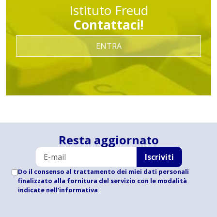
Istituto Freud
Contattaci!
ENTRA
Resta aggiornato
Iscriviti
Do il consenso al trattamento dei miei dati personali
finalizzato alla fornitura del servizio con le modalità
indicate
nell'informativa