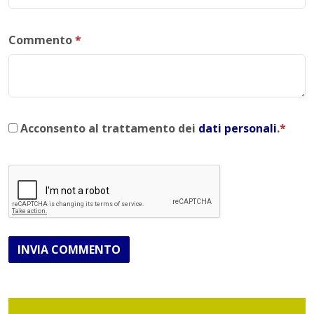
Commento
*
Acconsento al trattamento dei
dati personali
.
*
INVIA COMMENTO