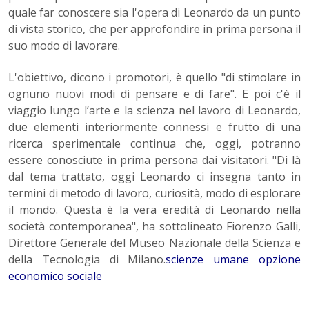
quale far conoscere sia l'opera di Leonardo da un punto
di vista storico, che per approfondire in prima persona il
suo modo di lavorare.
L'obiettivo, dicono i promotori, è quello "di stimolare in
ognuno nuovi modi di pensare e di fare". E poi c'è il
viaggio lungo l’arte e la scienza nel lavoro di Leonardo,
due elementi interiormente connessi e frutto di una
ricerca sperimentale continua che, oggi, potranno
essere conosciute in prima persona dai visitatori. "Di là
dal tema trattato, oggi Leonardo ci insegna tanto in
termini di metodo di lavoro, curiosità, modo di esplorare
il mondo. Questa è la vera eredità di Leonardo nella
società contemporanea", ha sottolineato Fiorenzo Galli,
Direttore Generale del Museo Nazionale della Scienza e
della Tecnologia di Milano.
scienze umane opzione
economico sociale