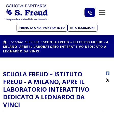
PRENOTA UN APPUNTAMENTO
INFO ISCRIZIONI
/
L’occhio di FREUD
/
SCUOLA FREUD – ISTITUTO FREUD - A
MILANO, APRE IL LABORATORIO INTERATTIVO DEDICATO A
LEONARDO DA VINCI
SCUOLA FREUD – ISTITUTO
FREUD - A MILANO, APRE IL
LABORATORIO INTERATTIVO
DEDICATO A LEONARDO DA
VINCI