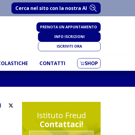
Cerca nel sito con la nostra AI
PRENOTA UN APPUNTAMENTO
INFO ISCRIZIONI
ISCRIVITI ORA
SCOLASTICHE
CONTATTI
SHOP
Istituto Freud
Contattaci!