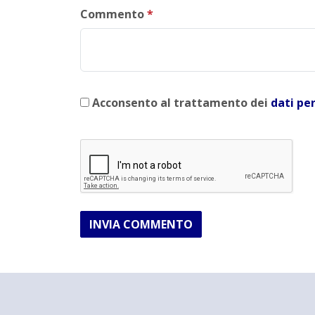
Commento
*
Acconsento al trattamento dei
dati pe
INVIA COMMENTO