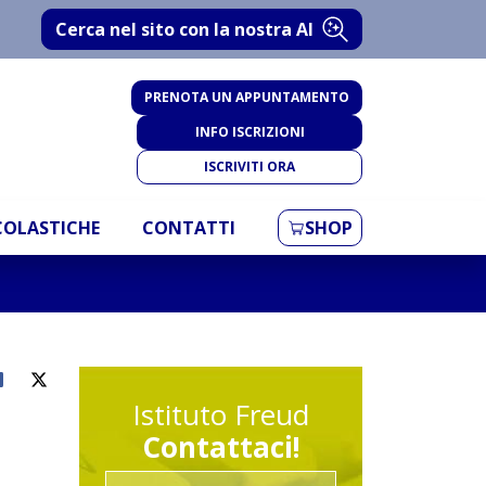
Cerca nel sito con la nostra AI
PRENOTA UN APPUNTAMENTO
INFO ISCRIZIONI
ISCRIVITI ORA
SCOLASTICHE
CONTATTI
SHOP
Istituto Freud
Contattaci!