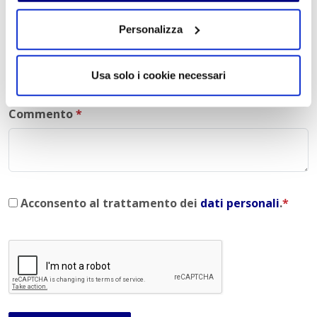
Personalizza
E-mail
*
Usa solo i cookie necessari
Commento
*
Acconsento al trattamento dei
dati personali
.
*