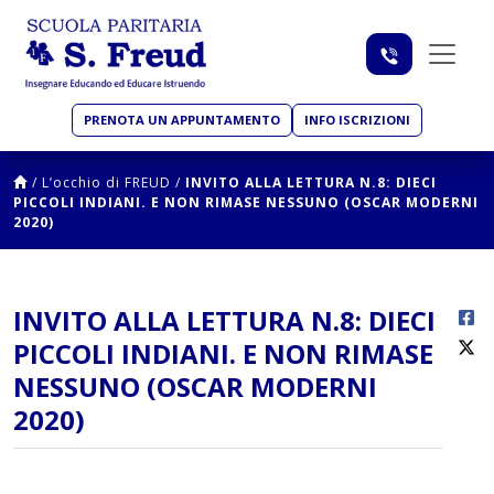
PRENOTA UN APPUNTAMENTO
INFO ISCRIZIONI
/
L’occhio di FREUD
/
INVITO ALLA LETTURA N.8: DIECI
PICCOLI INDIANI. E NON RIMASE NESSUNO (OSCAR MODERNI
2020)
INVITO ALLA LETTURA N.8: DIECI
PICCOLI INDIANI. E NON RIMASE
NESSUNO (OSCAR MODERNI
2020)