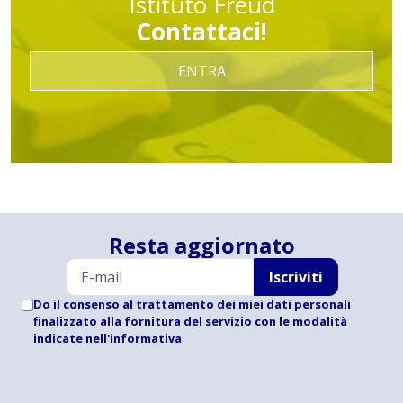
Istituto Freud
Contattaci!
ENTRA
Resta aggiornato
Iscriviti
Do il consenso al trattamento dei miei dati personali
finalizzato alla fornitura del servizio con le modalità
indicate
nell'informativa