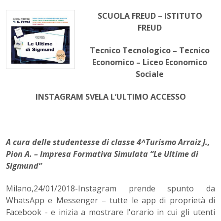
SCUOLA FREUD – ISTITUTO
FREUD
Tecnico Tecnologico – Tecnico
Economico – Liceo Economico
Sociale
INSTAGRAM SVELA L’ULTIMO ACCESSO
A cura delle studentesse di classe 4^Turismo Arraiz J.,
Pion A. – Impresa Formativa Simulata “Le Ultime di
Sigmund”
Milano,24/01/2018-Instagram prende spunto da
WhatsApp e Messenger – tutte le app di proprietà di
Facebook - e inizia a mostrare l'orario in cui gli utenti