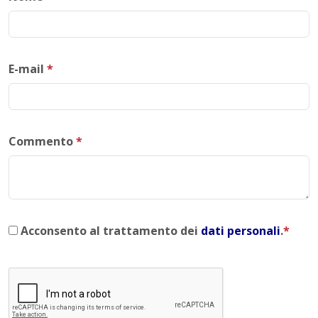
E-mail
*
Commento
*
Acconsento al trattamento dei
dati personali
.
*