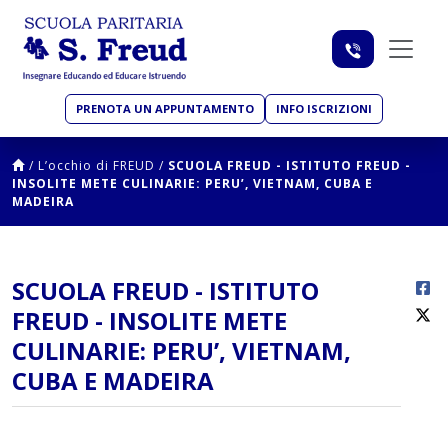
PRENOTA UN APPUNTAMENTO
INFO ISCRIZIONI
/
L’occhio di FREUD
/
SCUOLA FREUD - ISTITUTO FREUD -
INSOLITE METE CULINARIE: PERU’, VIETNAM, CUBA E
MADEIRA
SCUOLA FREUD - ISTITUTO
FREUD - INSOLITE METE
CULINARIE: PERU’, VIETNAM,
CUBA E MADEIRA