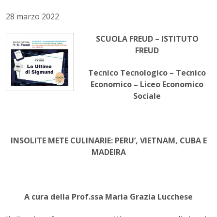
28 marzo 2022
SCUOLA FREUD – ISTITUTO
FREUD
Tecnico Tecnologico – Tecnico
Economico – Liceo Economico
Sociale
INSOLITE METE CULINARIE: PERU’, VIETNAM, CUBA E
MADEIRA
A cura della Prof.ssa Maria Grazia Lucchese