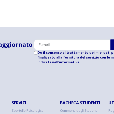
aggiornato
Do il consenso al trattamento dei miei dati p
finalizzato alla fornitura del servizio con le 
indicate
nell'informativa
SERVIZI
BACHECA STUDENTI
UT
Sportello Psicologico
Commenti degli Studenti
Reg