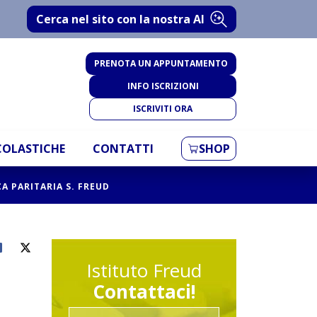
Cerca nel sito con la nostra AI
PRENOTA UN APPUNTAMENTO
INFO ISCRIZIONI
ISCRIVITI ORA
SCOLASTICHE
CONTATTI
SHOP
A PARITARIA S. FREUD
Istituto Freud
Contattaci!