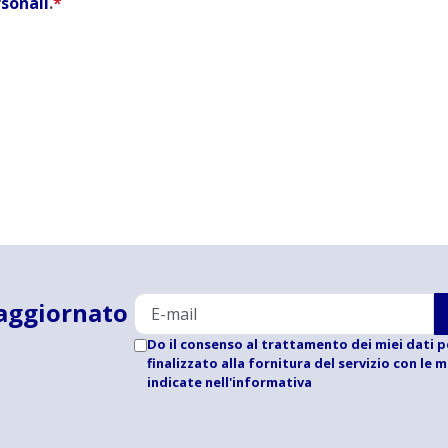
rsonali
.
*
aggiornato
Do il consenso al trattamento dei miei dati p
finalizzato alla fornitura del servizio con le 
indicate
nell'informativa