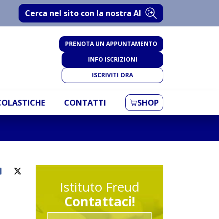
Cerca nel sito con la nostra AI
PRENOTA UN APPUNTAMENTO
INFO ISCRIZIONI
ISCRIVITI ORA
SCOLASTICHE
CONTATTI
SHOP
Istituto Freud
Contattaci!