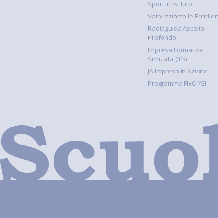
Sport in Istituto
Valorizziamo le Eccelle
Radioguida Ascolto
Profondo
Impresa Formativa
Simulata (IFS)
JA Impresa in Azione
Programma FIxO YEI