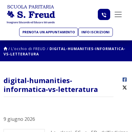
PRENOTA UN APPUNTAMENTO
INFO ISCRIZIONI
/
L’occhio di FREUD
/
DIGITAL-HUMANITIES-INFORMATICA-
VS-LETTERATURA
digital-humanities-
informatica-vs-letteratura
9 giugno 2026