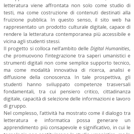
letteratura viene affrontata non solo come studio di
testi, ma come costruzione di contenuti destinati alla
fruizione pubblica. In questo senso, il sito web ha
rappresentato un prodotto culturale digitale, capace di
rendere la letteratura contemporanea più accessibile e
vicina agli studenti stessi.
Il progetto si colloca nell’ambito delle
Digital Humanities
,
che promuovono l’integrazione tra saperi umanistici e
strumenti digitali non come semplice supporto tecnico,
ma come modalità innovativa di ricerca, analisi e
diffusione della conoscenza. In tale prospettiva, gli
studenti hanno sviluppato competenze trasversali
fondamentali, tra cui pensiero critico, cittadinanza
digitale, capacità di selezione delle informazioni e lavoro
di gruppo.
Nel complesso, l’attività ha mostrato come il dialogo tra
letteratura e informatica possa generare un
apprendimento più consapevole e significativo, in cui le