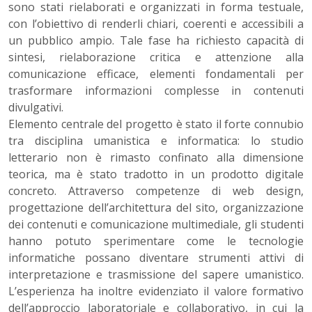
sono stati rielaborati e organizzati in forma testuale,
con l’obiettivo di renderli chiari, coerenti e accessibili a
un pubblico ampio. Tale fase ha richiesto capacità di
sintesi, rielaborazione critica e attenzione alla
comunicazione efficace, elementi fondamentali per
trasformare informazioni complesse in contenuti
divulgativi.
Elemento centrale del progetto è stato il forte connubio
tra disciplina umanistica e informatica: lo studio
letterario non è rimasto confinato alla dimensione
teorica, ma è stato tradotto in un prodotto digitale
concreto. Attraverso competenze di web design,
progettazione dell’architettura del sito, organizzazione
dei contenuti e comunicazione multimediale, gli studenti
hanno potuto sperimentare come le tecnologie
informatiche possano diventare strumenti attivi di
interpretazione e trasmissione del sapere umanistico.
L’esperienza ha inoltre evidenziato il valore formativo
dell’approccio laboratoriale e collaborativo, in cui la