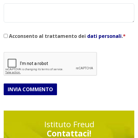
Acconsento al trattamento dei
dati personali
.
*
INVIA COMMENTO
Istituto Freud
Contattaci!