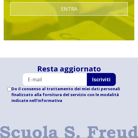
ENTRA
Resta aggiornato
Iscriviti
Do il consenso al trattamento dei miei dati personali
finalizzato alla fornitura del servizio con le modalità
indicate
nell'informativa