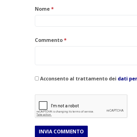
Nome
*
Commento
*
Acconsento al trattamento dei
dati pe
INVIA COMMENTO