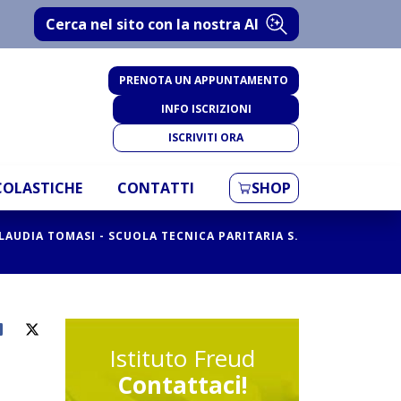
Cerca nel sito con la nostra AI
PRENOTA UN APPUNTAMENTO
INFO ISCRIZIONI
ISCRIVITI ORA
SCOLASTICHE
CONTATTI
SHOP
LAUDIA TOMASI - SCUOLA TECNICA PARITARIA S.
Istituto Freud
Contattaci!