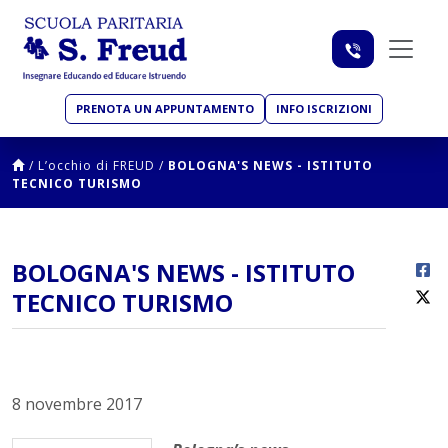
PRENOTA UN APPUNTAMENTO
INFO ISCRIZIONI
/
L’occhio di FREUD
/
BOLOGNA'S NEWS - ISTITUTO
TECNICO TURISMO
BOLOGNA'S NEWS - ISTITUTO
TECNICO TURISMO
8 novembre 2017