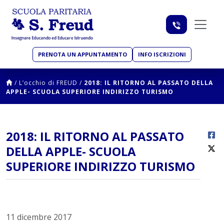
PRENOTA UN APPUNTAMENTO
INFO ISCRIZIONI
/
L’occhio di FREUD
/
2018: IL RITORNO AL PASSATO DELLA
APPLE- SCUOLA SUPERIORE INDIRIZZO TURISMO
2018: IL RITORNO AL PASSATO
DELLA APPLE- SCUOLA
SUPERIORE INDIRIZZO TURISMO
11 dicembre 2017