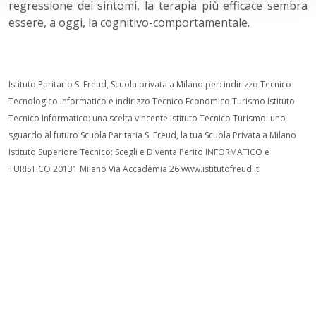
regressione dei sintomi, la terapia più efficace sembra
essere, a oggi, la cognitivo-comportamentale.
Istituto Paritario S. Freud, Scuola privata a Milano per: indirizzo Tecnico
Tecnologico Informatico e indirizzo Tecnico Economico Turismo Istituto
Tecnico Informatico: una scelta vincente Istituto Tecnico Turismo: uno
sguardo al futuro Scuola Paritaria S. Freud, la tua Scuola Privata a Milano
Istituto Superiore Tecnico: Scegli e Diventa Perito INFORMATICO e
TURISTICO 20131 Milano Via Accademia 26 www.istitutofreud.it