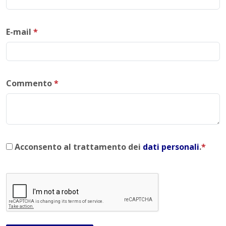
E-mail
*
Commento
*
Acconsento al trattamento dei
dati personali
.
*