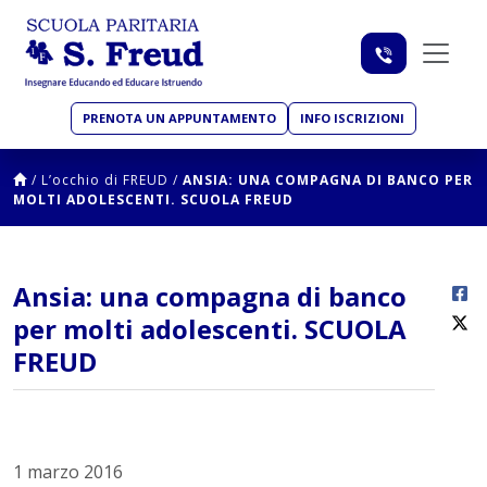
PRENOTA UN APPUNTAMENTO
INFO ISCRIZIONI
/
L’occhio di FREUD
/
ANSIA: UNA COMPAGNA DI BANCO PER
MOLTI ADOLESCENTI. SCUOLA FREUD
Ansia: una compagna di banco
per molti adolescenti. SCUOLA
FREUD
1 marzo 2016