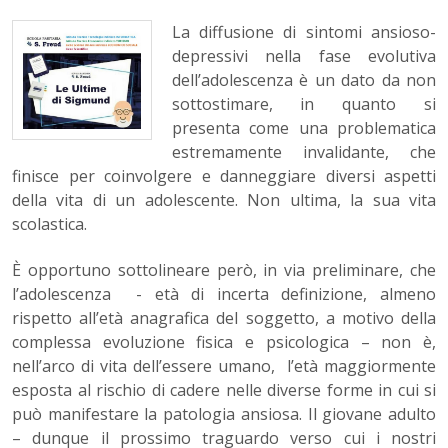
La diffusione di sintomi ansioso-
depressivi nella fase evolutiva
dell’adolescenza è un dato da non
sottostimare, in quanto si
presenta come una problematica
estremamente invalidante, che
finisce per coinvolgere e danneggiare diversi aspetti
della vita di un adolescente. Non ultima, la sua vita
scolastica.
È opportuno sottolineare però, in via preliminare, che
l’adolescenza - età di incerta definizione, almeno
rispetto all’età anagrafica del soggetto, a motivo della
complessa evoluzione fisica e psicologica – non è,
nell’arco di vita dell’essere umano, l’età maggiormente
esposta al rischio di cadere nelle diverse forme in cui si
può manifestare la patologia ansiosa. Il giovane adulto
– dunque il prossimo traguardo verso cui i nostri