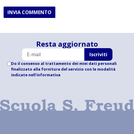
INVIA COMMENTO
Resta aggiornato
Iscriviti
Do il consenso al trattamento dei miei dati personali
finalizzato alla fornitura del servizio con le modalità
indicate
nell'informativa