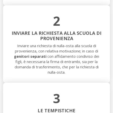
2
INVIARE LA RICHIESTA ALLA SCUOLA DI
PROVENIENZA
Inviare una richiesta di nulla-osta alla scuola di
provenienza, con relativa motivazione; in caso di
genitori separati
con affidamento condiviso dei
figli, è necessaria la firma di entrambi, sia per la
domanda di trasferimento, che per la richiesta di
nulla-osta.
3
LE TEMPISTICHE