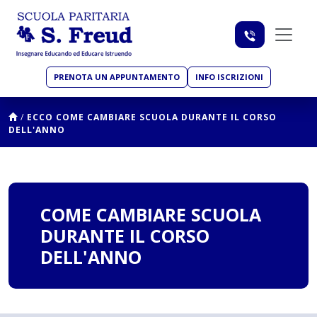
PRENOTA UN APPUNTAMENTO
INFO ISCRIZIONI
/
ECCO COME CAMBIARE SCUOLA DURANTE IL CORSO
DELL'ANNO
COME CAMBIARE SCUOLA
DURANTE IL CORSO
DELL'ANNO