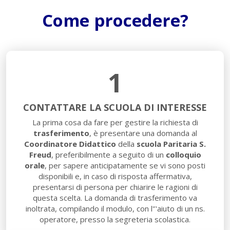
Come procedere?
1
CONTATTARE LA SCUOLA DI INTERESSE
La prima cosa da fare per gestire la richiesta di
trasferimento
, è presentare una domanda al
Coordinatore Didattico
della
scuola Paritaria S.
Freud
, preferibilmente a seguito di un
colloquio
orale
, per sapere anticipatamente se vi sono posti
disponibili e, in caso di risposta affermativa,
presentarsi di persona per chiarire le ragioni di
questa scelta. La domanda di trasferimento va
inoltrata, compilando il modulo, con l'’'aiuto di un ns.
operatore, presso la segreteria scolastica.