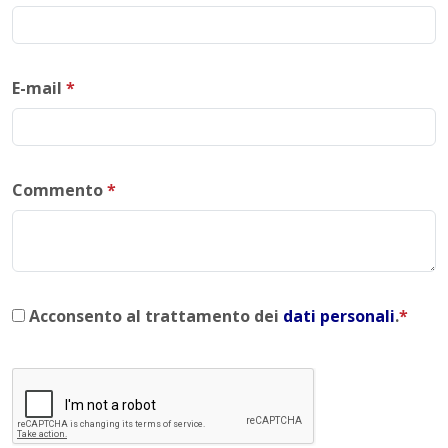
E-mail
*
Commento
*
Acconsento al trattamento dei
dati personali
.
*