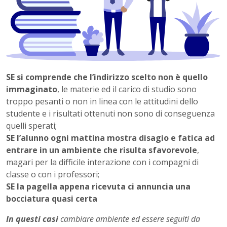
SE si comprende che l’indirizzo scelto non è quello
immaginato
, le materie ed il carico di studio sono
troppo pesanti o non in linea con le attitudini dello
studente e i risultati ottenuti non sono di conseguenza
quelli sperati;
SE l’alunno ogni mattina mostra disagio e fatica ad
entrare in un ambiente che risulta sfavorevole
,
magari per la difficile interazione con i compagni di
classe o con i professori;
SE la pagella appena ricevuta ci annuncia una
bocciatura quasi certa
In questi casi
cambiare ambiente ed essere seguiti da