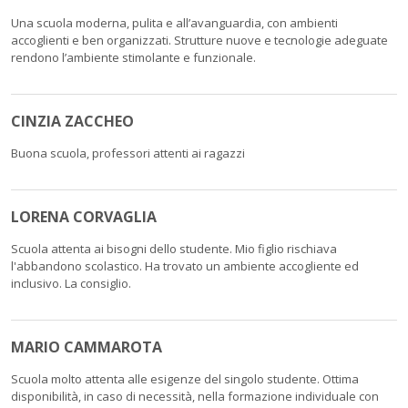
Una scuola moderna, pulita e all’avanguardia, con ambienti
accoglienti e ben organizzati. Strutture nuove e tecnologie adeguate
rendono l’ambiente stimolante e funzionale.
CINZIA ZACCHEO
Buona scuola, professori attenti ai ragazzi
LORENA CORVAGLIA
Scuola attenta ai bisogni dello studente. Mio figlio rischiava
l'abbandono scolastico. Ha trovato un ambiente accogliente ed
inclusivo. La consiglio.
MARIO CAMMAROTA
Scuola molto attenta alle esigenze del singolo studente. Ottima
disponibilità, in caso di necessità, nella formazione individuale con