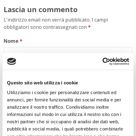
Lascia un commento
L'indirizzo email non verrà pubblicato. I campi
obbligatori sono contrassegnati con
*
Nome
*
E-mail
*
Questo sito web utilizza i cookie
Utilizziamo i cookie per personalizzare contenuti ed
annunci, per fornire funzionalità dei social media e per
Commento
*
analizzare il nostro traffico. Condividiamo inoltre
informazioni sul modo in cui utilizza il nostro sito con i
nostri partner che si occupano di analisi dei dati web,
pubblicità e social media, i quali potrebbero combinarle
con altre informazioni che ha fornito loro o che hanno