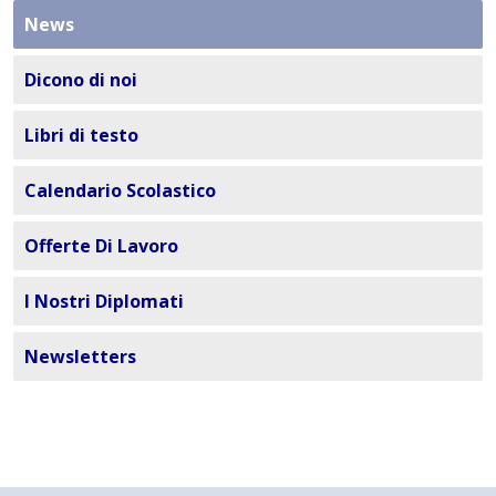
News
Dicono di noi
Libri di testo
Calendario Scolastico
Offerte Di Lavoro
I Nostri Diplomati
Newsletters