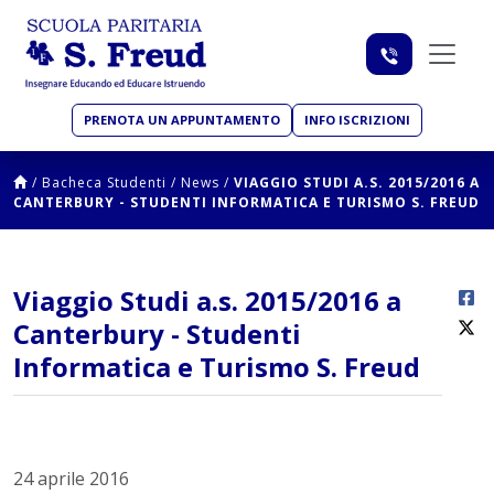
PRENOTA UN APPUNTAMENTO
INFO ISCRIZIONI
/
Bacheca Studenti
/
News
/
VIAGGIO STUDI A.S. 2015/2016 A
CANTERBURY - STUDENTI INFORMATICA E TURISMO S. FREUD
Viaggio Studi a.s. 2015/2016 a
Canterbury - Studenti
Informatica e Turismo S. Freud
24 aprile 2016