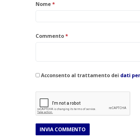
Nome
*
Commento
*
Acconsento al trattamento dei
dati pe
INVIA COMMENTO