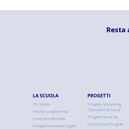
Resta 
LA SCUOLA
PROGETTI
Chi Siamo
Progetto streaming
"Emozioni di Freud"
Perchè scegliere Noi
Progetto Mind Up
La Nostra Filosofia
Perchè Fare Progetti
Il Rappresentante Legale