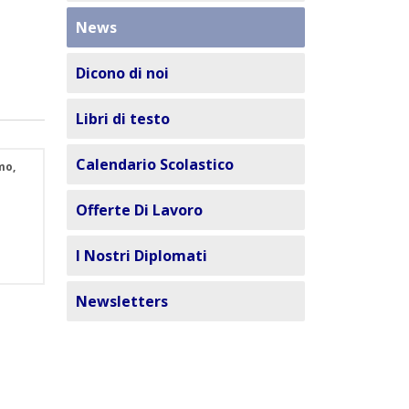
News
Dicono di noi
Libri di testo
Calendario Scolastico
mo,
Offerte Di Lavoro
I Nostri Diplomati
Newsletters