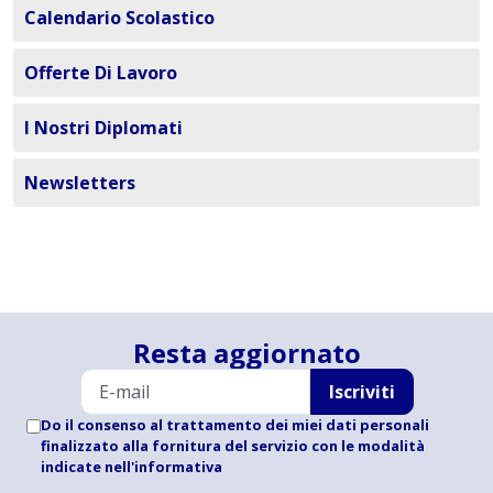
Calendario Scolastico
Offerte Di Lavoro
I Nostri Diplomati
Newsletters
Resta aggiornato
Iscriviti
Do il consenso al trattamento dei miei dati personali
finalizzato alla fornitura del servizio con le modalità
indicate
nell'informativa