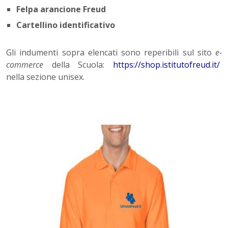
Felpa arancione Freud
Cartellino identificativo
Gli indumenti sopra elencati sono reperibili sul sito
e-
commerce
della Scuola:
https://shop.istitutofreud.it/
nella sezione unisex.