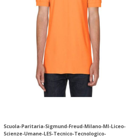
Scuola-Paritaria-Sigmund-Freud-Milano-MI-Liceo-
Scienze-Umane-LES-Tecnico-Tecnologico-