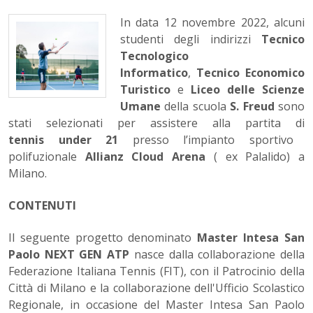
In data 12 novembre 2022, alcuni
studenti degli indirizzi
Tecnico
Tecnologico
Informatico
,
Tecnico Economico
Turistico
e
Liceo delle Scienze
Umane
della scuola
S. Freud
sono
stati selezionati per assistere alla partita di
tennis under 21
presso l’impianto sportivo
polifuzionale
Allianz Cloud Arena
( ex Palalido) a
Milano.
CONTENUTI
Il seguente progetto denominato
Master Intesa San
Paolo NEXT GEN ATP
nasce dalla collaborazione della
Federazione Italiana Tennis (FIT), con il Patrocinio della
Città di Milano e la collaborazione dell'Ufficio Scolastico
Regionale, in occasione del Master Intesa San Paolo