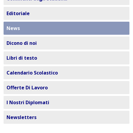
Editoriale
News
Dicono di noi
Libri di testo
Calendario Scolastico
Offerte Di Lavoro
I Nostri Diplomati
Newsletters