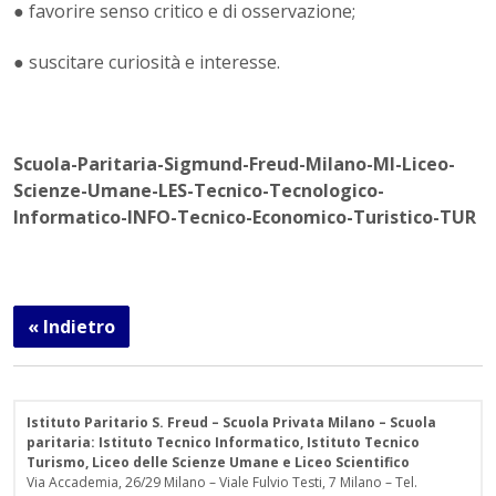
● favorire senso critico e di osservazione;
● suscitare curiosità e interesse.
Scuola-Paritaria-Sigmund-Freud-Milano-MI-Liceo-
Scienze-Umane-LES-Tecnico-Tecnologico-
Informatico-INFO-Tecnico-Economico-Turistico-TUR
« Indietro
Istituto Paritario S. Freud – Scuola Privata Milano – Scuola
paritaria: Istituto Tecnico Informatico, Istituto Tecnico
Turismo, Liceo delle Scienze Umane e Liceo Scientifico
Via Accademia, 26/29 Milano – Viale Fulvio Testi, 7 Milano – Tel.