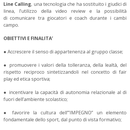
Line Calling
, una tecnologia che ha sostituito i giudici di
linea, l’utilizzo della video review e la possibilità
di comunicare tra giocatori e coach durante i cambi
campo.
OBIETTIVI E FINALITA’
● Accrescere il senso di appartenenza al gruppo classe;
● promuovere i valori della tolleranza, della lealtà, del
rispetto reciproco sintetizzandoli nel concetto di fair
play ed etica sportiva;
● incentivare la capacità di autonomia relazionale al di
fuori dell’ambiente scolastico;
● favorire la cultura dell’”IMPEGNO” un elemento
fondamentale dello sport, dal punto di vista formativo;