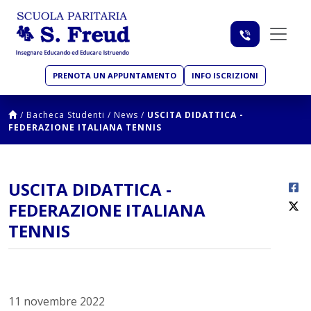
PRENOTA UN APPUNTAMENTO
INFO ISCRIZIONI
/
Bacheca Studenti
/
News
/
USCITA DIDATTICA -
FEDERAZIONE ITALIANA TENNIS
USCITA DIDATTICA -
FEDERAZIONE ITALIANA
TENNIS
11 novembre 2022