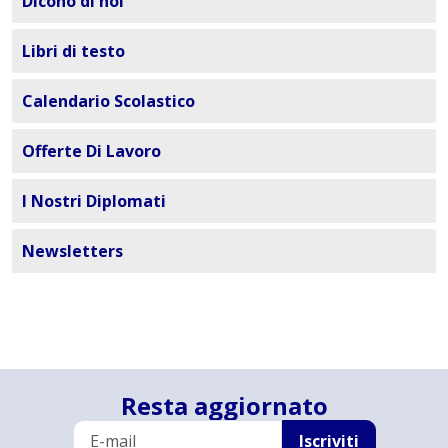
Dicono di noi
Libri di testo
Calendario Scolastico
Offerte Di Lavoro
I Nostri Diplomati
Newsletters
Resta aggiornato
Iscriviti