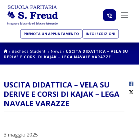
PRENOTA UN APPUNTAMENTO
INFO ISCRIZIONI
/
Bacheca Studenti
/
News
/
USCITA DIDATTICA – VELA SU
DERIVE E CORSI DI KAJAK – LEGA NAVALE VARAZZE
USCITA DIDATTICA – VELA SU
DERIVE E CORSI DI KAJAK – LEGA
NAVALE VARAZZE
3 maggio 2025