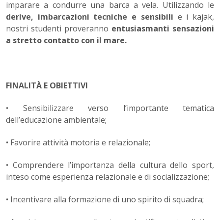
imparare a condurre una barca a vela. Utilizzando le
derive, imbarcazioni tecniche e sensibili
e i kajak,
nostri studenti proveranno
entusiasmanti sensazioni
a stretto contatto con il mare.
FINALITÀ E OBIETTIVI
• Sensibilizzare verso l’importante tematica
dell’educazione ambientale;
• Favorire attività motoria e relazionale;
• Comprendere l’importanza della cultura dello sport,
inteso come esperienza relazionale e di socializzazione;
• Incentivare alla formazione di uno spirito di squadra;