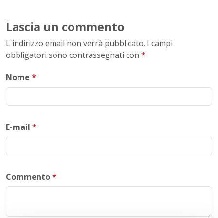
Lascia un commento
L'indirizzo email non verrà pubblicato. I campi
obbligatori sono contrassegnati con
*
Nome
*
E-mail
*
Commento
*