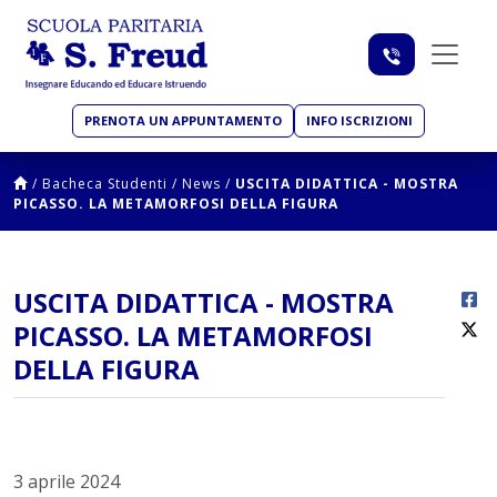
PRENOTA UN APPUNTAMENTO
INFO ISCRIZIONI
/
Bacheca Studenti
/
News
/
USCITA DIDATTICA - MOSTRA
PICASSO. LA METAMORFOSI DELLA FIGURA
USCITA DIDATTICA - MOSTRA
PICASSO. LA METAMORFOSI
DELLA FIGURA
3 aprile 2024