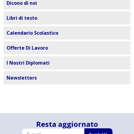
Dicono di noi
Libri di testo
Calendario Scolastico
Offerte Di Lavoro
I Nostri Diplomati
Newsletters
Resta aggiornato