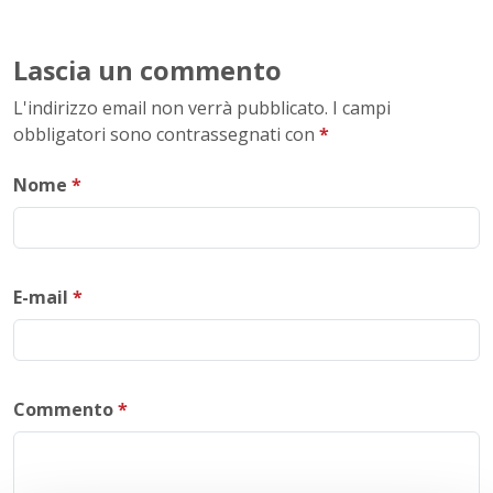
Lascia un commento
L'indirizzo email non verrà pubblicato. I campi
obbligatori sono contrassegnati con
*
Nome
*
E-mail
*
Commento
*