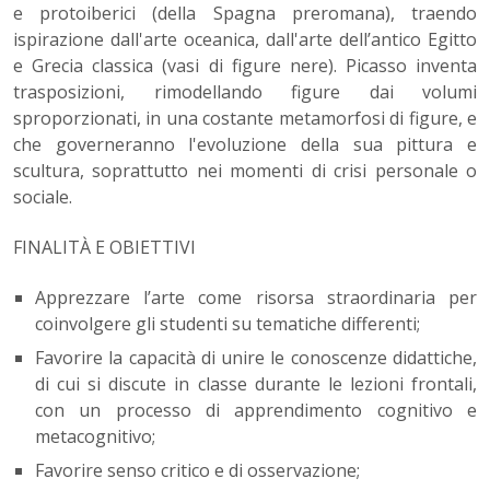
e protoiberici (della Spagna preromana), traendo
ispirazione dall'arte oceanica, dall'arte dell’antico Egitto
e Grecia classica (vasi di figure nere). Picasso inventa
trasposizioni, rimodellando figure dai volumi
sproporzionati, in una costante metamorfosi di figure, e
che governeranno l'evoluzione della sua pittura e
scultura, soprattutto nei momenti di crisi personale o
sociale.
FINALITÀ E OBIETTIVI
Apprezzare l’arte come risorsa straordinaria per
coinvolgere gli studenti su tematiche differenti;
Favorire la capacità di unire le conoscenze didattiche,
di cui si discute in classe durante le lezioni frontali,
con un processo di apprendimento cognitivo e
metacognitivo;
Favorire senso critico e di osservazione;