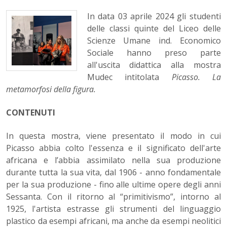
In data 03 aprile 2024 gli studenti
delle classi quinte del Liceo delle
Scienze Umane ind. Economico
Sociale hanno preso parte
all'uscita didattica alla mostra
Mudec intitolata
Picasso. La
metamorfosi della figura.
CONTENUTI
In questa mostra, viene presentato il modo in cui
Picasso abbia colto l'essenza e il significato dell'arte
africana e l’abbia assimilato nella sua produzione
durante tutta la sua vita, dal 1906 - anno fondamentale
per la sua produzione - fino alle ultime opere degli anni
Sessanta. Con il ritorno al “primitivismo”, intorno al
1925, l'artista estrasse gli strumenti del linguaggio
plastico da esempi africani, ma anche da esempi neolitici