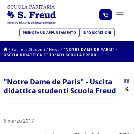
PRENOTA UN APPUNTAMENTO
INFO ISCRIZIONI
/
Bacheca Studenti
/
News
/
"NOTRE DAME DE PARIS" -
USCITA DIDATTICA STUDENTI SCUOLA FREUD
"Notre Dame de Paris" - Uscita
didattica studenti Scuola Freud
6 marzo 2017