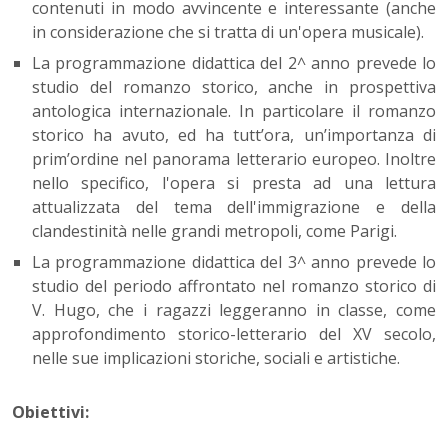
contenuti in modo avvincente e interessante (anche
in considerazione che si tratta di un'opera musicale).
La programmazione didattica del 2^ anno prevede lo
studio del romanzo storico, anche in prospettiva
antologica internazionale. In particolare il romanzo
storico ha avuto, ed ha tutt’ora, un’importanza di
prim’ordine nel panorama letterario europeo. Inoltre
nello specifico, l'opera si presta ad una lettura
attualizzata del tema dell'immigrazione e della
clandestinità nelle grandi metropoli, come Parigi.
La programmazione didattica del 3^ anno prevede lo
studio del periodo affrontato nel romanzo storico di
V. Hugo, che i ragazzi leggeranno in classe, come
approfondimento storico-letterario del XV secolo,
nelle sue implicazioni storiche, sociali e artistiche.
Obiettivi: