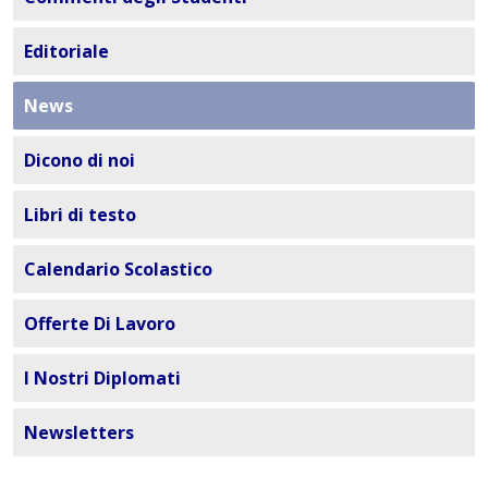
Editoriale
News
Dicono di noi
Libri di testo
Calendario Scolastico
Offerte Di Lavoro
I Nostri Diplomati
Newsletters